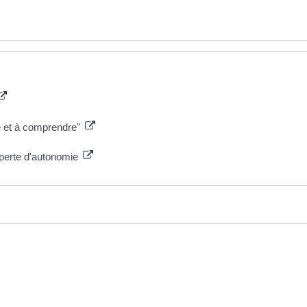
re et à comprendre"
 perte d'autonomie