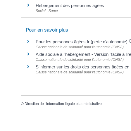
Hébergement des personnes âgées
Social - Santé
Pour en savoir plus
Pour les personnes âgées.fr (perte d'autonomie)
Caisse nationale de solidarité pour l'autonomie (CNSA)
Aide sociale à l'hébergement - Version "facile à li
Caisse nationale de solidarité pour l'autonomie (CNSA)
S'informer sur les droits des personnes âgées en
Caisse nationale de solidarité pour l'autonomie (CNSA)
©
Direction de l'information légale et administrative