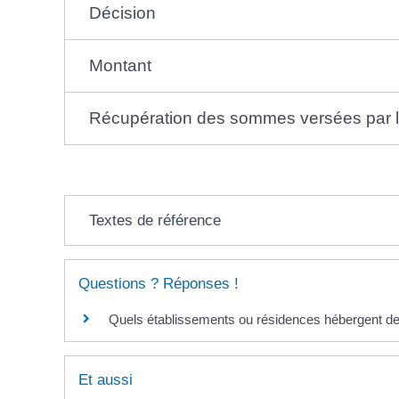
Décision
Montant
Récupération des sommes versées par 
Textes de référence
Questions ? Réponses !
Quels établissements ou résidences hébergent de
Et aussi