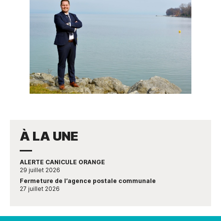
À LA UNE
ALERTE CANICULE ORANGE
29 juillet 2026
Fermeture de l’agence postale communale
27 juillet 2026