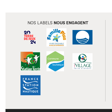
NOS LABELS
NOUS ENGAGENT