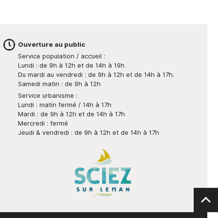
Ouverture au public
Service population / accueil :
Lundi : de 9h à 12h et de 14h à 19h
Du mardi au vendredi : de 9h à 12h et de 14h à 17h.
Samedi matin : de 9h à 12h
Service urbanisme :
Lundi : matin fermé / 14h à 17h
Mardi : de 9h à 12h et de 14h à 17h
Mercredi : fermé
Jeudi & vendredi : de 9h à 12h et de 14h à 17h