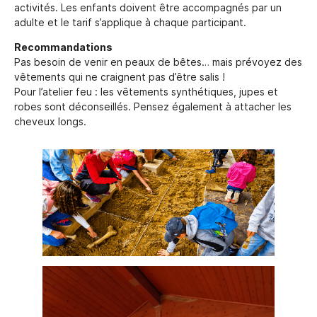
activités. Les enfants doivent être accompagnés par un
adulte et le tarif s’applique à chaque participant.
Recommandations
Pas besoin de venir en peaux de bêtes… mais prévoyez des
vêtements qui ne craignent pas d’être salis !
Pour l’atelier feu : les vêtements synthétiques, jupes et
robes sont déconseillés. Pensez également à attacher les
cheveux longs.