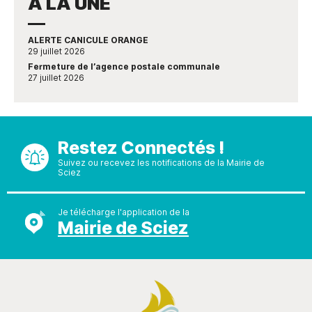
À LA UNE
ALERTE CANICULE ORANGE
29 juillet 2026
Fermeture de l’agence postale communale
27 juillet 2026
Restez Connectés !
Suivez ou recevez les notifications de la Mairie de
Sciez
Je télécharge l'application de la
Mairie de Sciez