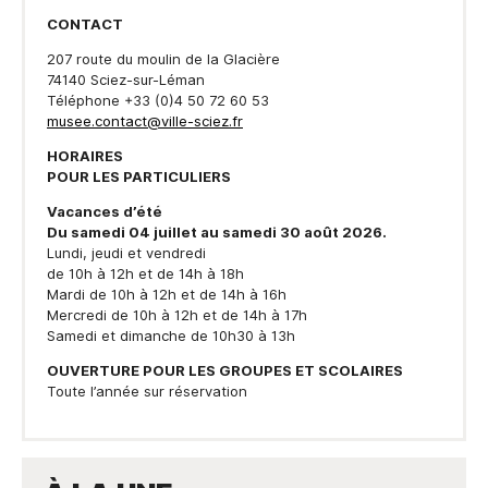
CONTACT
207 route du moulin de la Glacière
74140 Sciez-sur-Léman
Téléphone +33 (0)4 50 72 60 53
musee.contact@ville-sciez.fr
HORAIRES
POUR LES PARTICULIERS
Vacances d’été
Du samedi 04 juillet au samedi 30 août 2026.
Lundi, jeudi et vendredi
de 10h à 12h et de 14h à 18h
Mardi de 10h à 12h et de 14h à 16h
Mercredi de 10h à 12h et de 14h à 17h
Samedi et dimanche de 10h30 à 13h
OUVERTURE POUR LES GROUPES ET SCOLAIRES
Toute l’année sur réservation