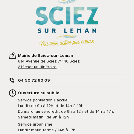
Mairie de Sciez-sur-Léman
614 Avenue de Sciez 74140 Sciez
Afficher un Itinéraire
04 50 72 60 09
Ouverture au public
Service population / accueil :
Lundi : de 9h à 12h et de 14h à 19h
Du mardi au vendredi : de 9h à 12h et de 14h à 17h.
Samedi matin : de 9h à 12h
Service urbanisme :
Lundi : matin fermé / 14h à 17h