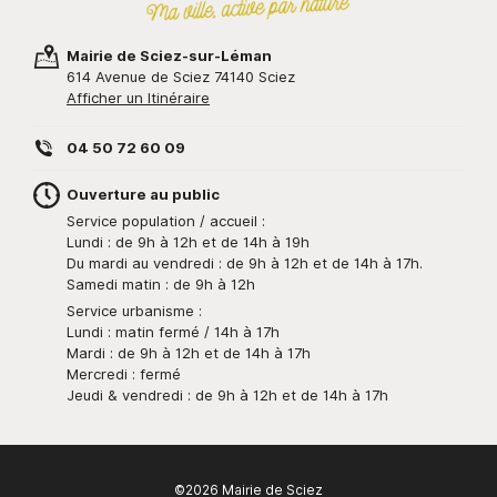
Mairie de Sciez-sur-Léman
614 Avenue de Sciez 74140 Sciez
Afficher un Itinéraire
04 50 72 60 09
Ouverture au public
Service population / accueil :
Lundi : de 9h à 12h et de 14h à 19h
Du mardi au vendredi : de 9h à 12h et de 14h à 17h.
Samedi matin : de 9h à 12h
Service urbanisme :
Lundi : matin fermé / 14h à 17h
Mardi : de 9h à 12h et de 14h à 17h
Mercredi : fermé
Jeudi & vendredi : de 9h à 12h et de 14h à 17h
©2026 Mairie de Sciez