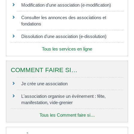
Modification d'une association (e-modification)
Consulter les annonces des associations et
fondations
Dissolution d'une association (e-dissolution)
Tous les services en ligne
COMMENT FAIRE SI…
Je crée une association
L'association organise un événement : fête,
manifestation, vide-grenier
Tous les Comment faire si…