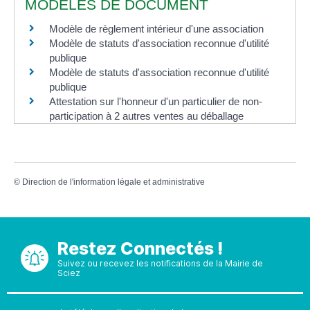
MODÈLES DE DOCUMENT
Modèle de règlement intérieur d'une association
Modèle de statuts d'association reconnue d'utilité
publique
Modèle de statuts d'association reconnue d'utilité
publique
Attestation sur l'honneur d'un particulier de non-
participation à 2 autres ventes au déballage
©
Direction de l'information légale et administrative
Restez Connectés !
Suivez ou recevez les notifications de la Mairie de
Sciez