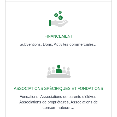
FINANCEMENT
Subventions,
Dons,
Activités commerciales…
ASSOCIATIONS SPÉCIFIQUES ET FONDATIONS
Fondations,
Associations de parents d’élèves,
Associations de propriétaires,
Associations de
consommateurs…