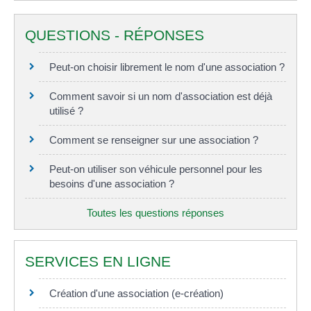
QUESTIONS - RÉPONSES
Peut-on choisir librement le nom d'une association ?
Comment savoir si un nom d'association est déjà
utilisé ?
Comment se renseigner sur une association ?
Peut-on utiliser son véhicule personnel pour les
besoins d'une association ?
Toutes les questions réponses
SERVICES EN LIGNE
Création d'une association (e-création)