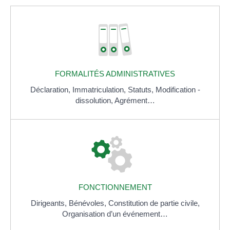
FORMALITÉS ADMINISTRATIVES
Déclaration,
Immatriculation,
Statuts,
Modification -
dissolution,
Agrément…
FONCTIONNEMENT
Dirigeants,
Bénévoles,
Constitution de partie civile,
Organisation d’un événement…