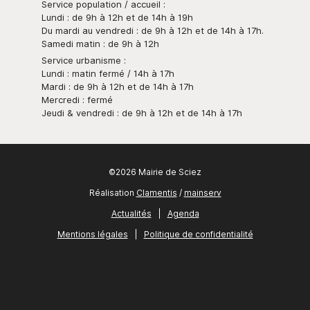
Service population / accueil :
Lundi : de 9h à 12h et de 14h à 19h
Du mardi au vendredi : de 9h à 12h et de 14h à 17h.
Samedi matin : de 9h à 12h
Service urbanisme :
Lundi : matin fermé / 14h à 17h
Mardi : de 9h à 12h et de 14h à 17h
Mercredi : fermé
Jeudi & vendredi : de 9h à 12h et de 14h à 17h
©2026 Mairie de Sciez
Réalisation
Clamentis
/
mainserv
Actualités
|
Agenda
Mentions légales
|
Politique de confidentialité
Newsletter
Contact