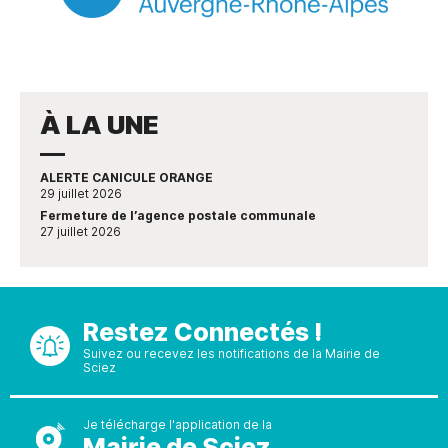
À LA UNE
ALERTE CANICULE ORANGE
29 juillet 2026
Fermeture de l’agence postale communale
27 juillet 2026
Restez Connectés !
Suivez ou recevez les notifications de la Mairie de
Sciez
Je télécharge l'application de la
Mairie de Sciez