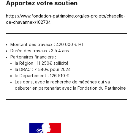
Apportez votre soutien
https://www.fondation-patrimoine.org/les-projets/chapelle-
de-chavannex/102734
Montant des travaux : 420 000 € HT
Durée des travaux : 3 à 4 ans
Partenaires financiers :
la Région : 11 250€ sollicité
la DRAC : 7 540€ pour 2024
le Département : 126 510 €
Les dons, avec la recherche de mécènes qui va
débuter en partenariat avec la Fondation du Patrimoine