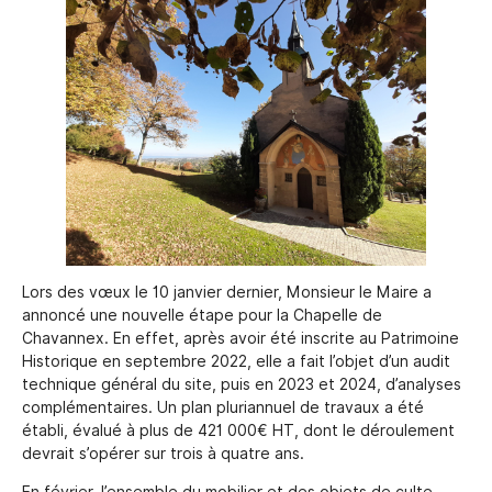
Lors des vœux le 10 janvier dernier, Monsieur le Maire a
annoncé une nouvelle étape pour la Chapelle de
Chavannex. En effet, après avoir été inscrite au Patrimoine
Historique en septembre 2022, elle a fait l’objet d’un audit
technique général du site, puis en 2023 et 2024, d’analyses
complémentaires. Un plan pluriannuel de travaux a été
établi, évalué à plus de 421 000€ HT, dont le déroulement
devrait s’opérer sur trois à quatre ans.