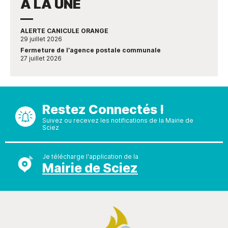
À LA UNE
ALERTE CANICULE ORANGE
29 juillet 2026
Fermeture de l’agence postale communale
27 juillet 2026
Restez Connectés !
Suivez ou recevez les notifications de la Mairie de
Sciez
Je télécharge l'application de la
Mairie de Sciez