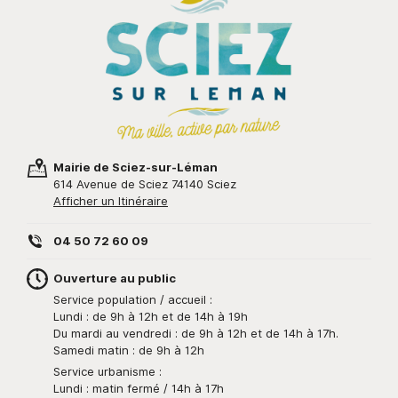
Mairie de Sciez-sur-Léman
614 Avenue de Sciez 74140 Sciez
Afficher un Itinéraire
04 50 72 60 09
Ouverture au public
Service population / accueil :
Lundi : de 9h à 12h et de 14h à 19h
Du mardi au vendredi : de 9h à 12h et de 14h à 17h.
Samedi matin : de 9h à 12h
Service urbanisme :
Lundi : matin fermé / 14h à 17h