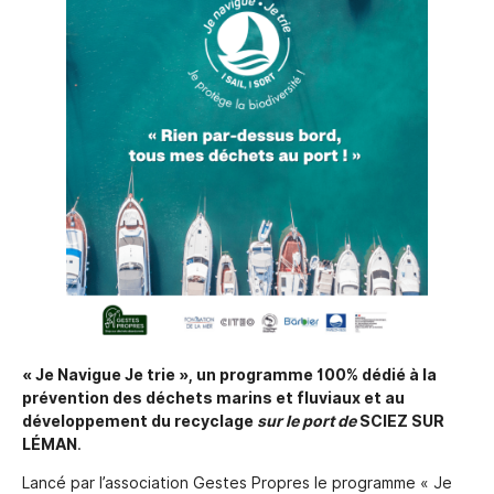
« Je Navigue Je trie », un programme 100% dédié à la
prévention des déchets marins et fluviaux et au
développement du recyclage
sur le port de
SCIEZ SUR
LÉMAN
.
Lancé par l’association Gestes Propres le programme « Je