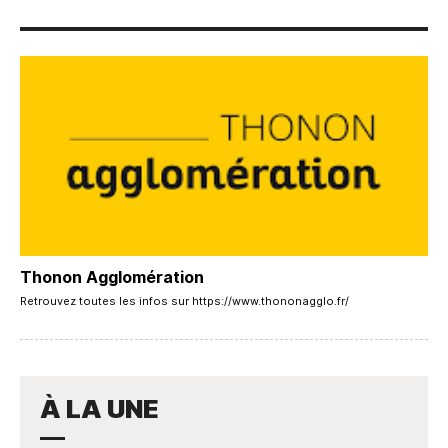
Thonon Agglomération
Retrouvez toutes les infos sur https://www.thononagglo.fr/
À LA UNE