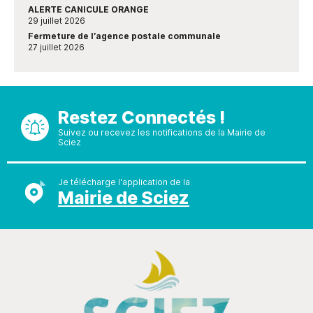
ALERTE CANICULE ORANGE
29 juillet 2026
Fermeture de l’agence postale communale
27 juillet 2026
Restez Connectés !
Suivez ou recevez les notifications de la Mairie de
Sciez
Je télécharge l'application de la
Mairie de Sciez