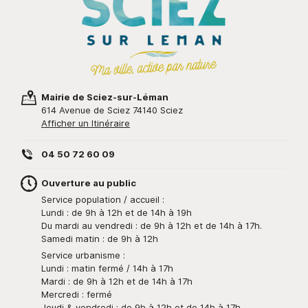
Mairie de Sciez-sur-Léman
614 Avenue de Sciez 74140 Sciez
Afficher un Itinéraire
04 50 72 60 09
Ouverture au public
Service population / accueil :
Lundi : de 9h à 12h et de 14h à 19h
Du mardi au vendredi : de 9h à 12h et de 14h à 17h.
Samedi matin : de 9h à 12h
Service urbanisme :
Lundi : matin fermé / 14h à 17h
Mardi : de 9h à 12h et de 14h à 17h
Mercredi : fermé
Jeudi & vendredi : de 9h à 12h et de 14h à 17h