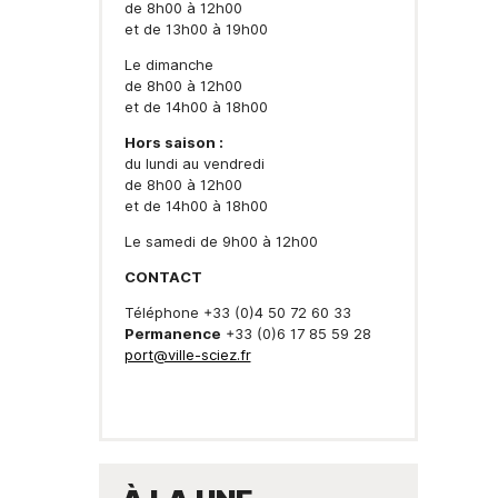
de 8h00 à 12h00
et de 13h00 à 19h00
Le dimanche
de 8h00 à 12h00
et de 14h00 à 18h00
Hors saison :
du lundi au vendredi
de 8h00 à 12h00
et de 14h00 à 18h00
Le samedi de 9h00 à 12h00
CONTACT
Téléphone +33 (0)4 50 72 60 33
Permanence
+33 (0)6 17 85 59 28
port@ville-sciez.fr