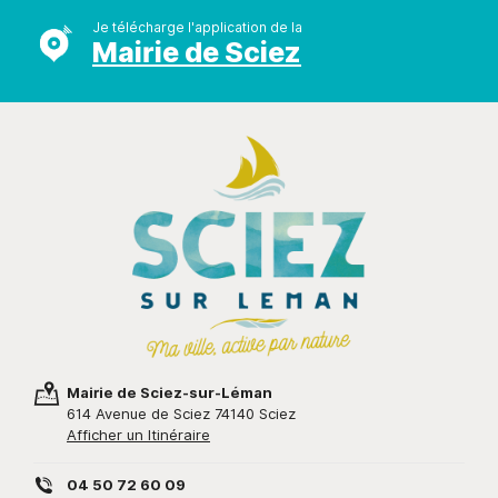
Je télécharge l'application de la
Mairie de Sciez
Mairie de Sciez-sur-Léman
614 Avenue de Sciez 74140 Sciez
Afficher un Itinéraire
04 50 72 60 09