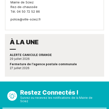
Mairie de Sciez
Rez-de-chaussée
Tél. 04 50 72 52 86
police@ville-sciez.fr
À LA UNE
ALERTE CANICULE ORANGE
29 juillet 2026
Fermeture de l’agence postale communale
27 juillet 2026
Restez Connectés !
Suivez ou recevez les notifications de la Mairie de
Sciez