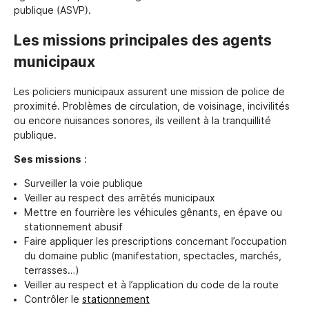
publique (ASVP).
Les missions principales des agents
municipaux
Les policiers municipaux assurent une mission de police de
proximité. Problèmes de circulation, de voisinage, incivilités
ou encore nuisances sonores, ils veillent à la tranquillité
publique.
Ses missions
:
Surveiller la voie publique
Veiller au respect des arrêtés municipaux
Mettre en fourrière les véhicules gênants, en épave ou
stationnement abusif
Faire appliquer les prescriptions concernant l’occupation
du domaine public (manifestation, spectacles, marchés,
terrasses…)
Veiller au respect et à l’application du code de la route
Contrôler le
stationnement