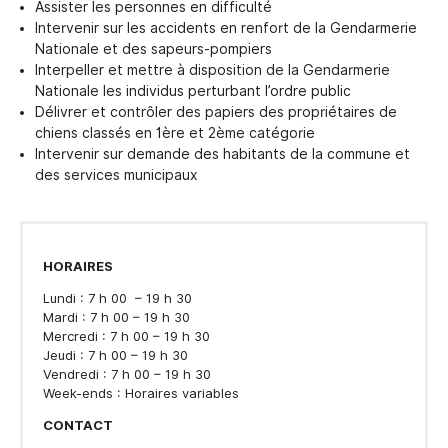
Assister les personnes en difficulté
Intervenir sur les accidents en renfort de la Gendarmerie
Nationale et des sapeurs-pompiers
Interpeller et mettre à disposition de la Gendarmerie
Nationale les individus perturbant l’ordre public
Délivrer et contrôler des papiers des propriétaires de
chiens classés en 1ère et 2ème catégorie
Intervenir sur demande des habitants de la commune et
des services municipaux
HORAIRES
Lundi : 7 h 00 – 19 h 30
Mardi : 7 h 00 – 19 h 30
Mercredi : 7 h 00 – 19 h 30
Jeudi : 7 h 00 – 19 h 30
Vendredi : 7 h 00 – 19 h 30
Week-ends : Horaires variables
CONTACT