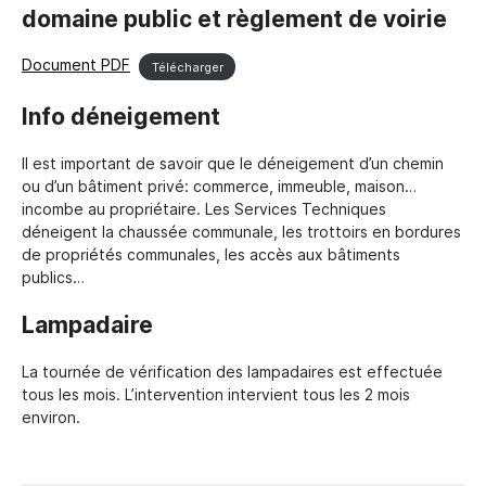
domaine public et règlement de voirie
Document PDF
Télécharger
Info déneigement
Il est important de savoir que le déneigement d’un chemin
ou d’un bâtiment privé: commerce, immeuble, maison…
incombe au propriétaire. Les Services Techniques
déneigent la chaussée communale, les trottoirs en bordures
de propriétés communales, les accès aux bâtiments
publics…
Lampadaire
La tournée de vérification des lampadaires est effectuée
tous les mois. L’intervention intervient tous les 2 mois
environ.