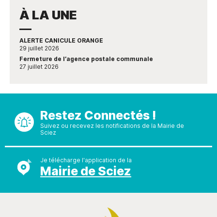
À LA UNE
ALERTE CANICULE ORANGE
29 juillet 2026
Fermeture de l’agence postale communale
27 juillet 2026
Restez Connectés !
Suivez ou recevez les notifications de la Mairie de
Sciez
Je télécharge l'application de la
Mairie de Sciez