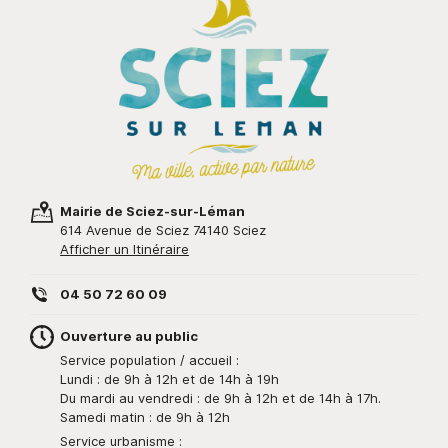
Mairie de Sciez-sur-Léman
614 Avenue de Sciez 74140 Sciez
Afficher un Itinéraire
04 50 72 60 09
Ouverture au public
Service population / accueil :
Lundi : de 9h à 12h et de 14h à 19h
Du mardi au vendredi : de 9h à 12h et de 14h à 17h.
Samedi matin : de 9h à 12h
Service urbanisme :