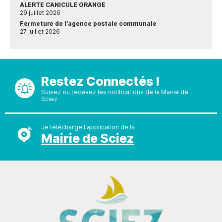
ALERTE CANICULE ORANGE
29 juillet 2026
Fermeture de l’agence postale communale
27 juillet 2026
Restez Connectés !
Suivez ou recevez les notifications de la Mairie de
Sciez
Je télécharge l'application de la
Mairie de Sciez