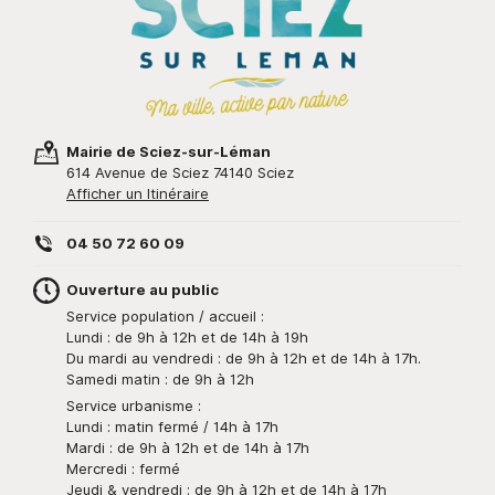
Mairie de Sciez-sur-Léman
614 Avenue de Sciez 74140 Sciez
Afficher un Itinéraire
04 50 72 60 09
Ouverture au public
Service population / accueil :
Lundi : de 9h à 12h et de 14h à 19h
Du mardi au vendredi : de 9h à 12h et de 14h à 17h.
Samedi matin : de 9h à 12h
Service urbanisme :
Lundi : matin fermé / 14h à 17h
Mardi : de 9h à 12h et de 14h à 17h
Mercredi : fermé
Jeudi & vendredi : de 9h à 12h et de 14h à 17h