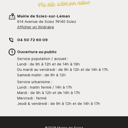
Mairie de Sciez-sur-Léman
614 Avenue de Sciez 74140 Sciez
Afficher un Itinéraire
04 50 72 60 09
Ouverture au public
Service population / accueil :
Lundi : de 9h à 12h et de 14h à 19h
Du mardi au vendredi : de 9h à 12h et de 14h à 17h.
Samedi matin : de 9h à 12h
Service urbanisme :
Lundi : matin fermé / 14h à 17h
Mardi : de 9h à 12h et de 14h à 17h
Mercredi : fermé
Jeudi & vendredi : de 9h à 12h et de 14h à 17h
©2026 Mairie de Sciez