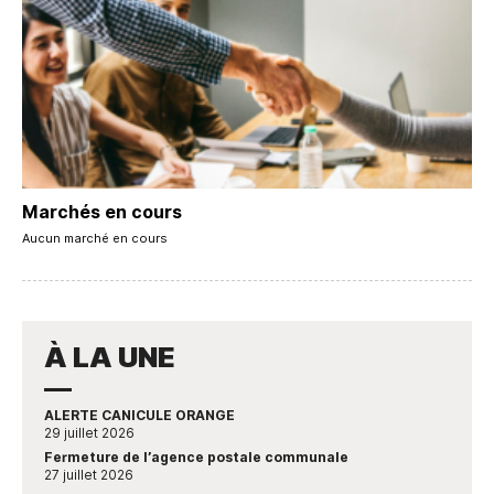
Marchés en cours
Aucun marché en cours
À LA UNE
ALERTE CANICULE ORANGE
29 juillet 2026
Fermeture de l’agence postale communale
27 juillet 2026