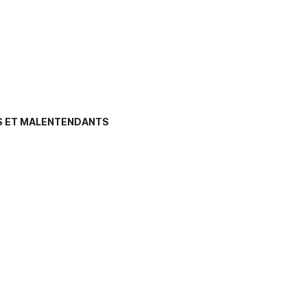
DS ET MALENTENDANTS