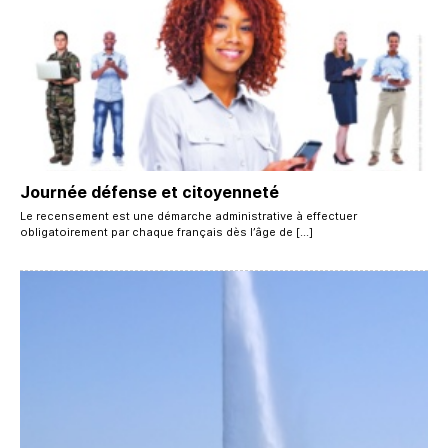
Journée défense et citoyenneté
Le recensement est une démarche administrative à effectuer
obligatoirement par chaque français dès l’âge de […]