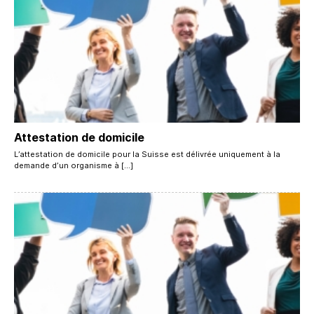
Attestation de domicile
L’attestation de domicile pour la Suisse est délivrée uniquement à la
demande d’un organisme à […]