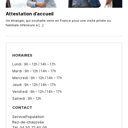
Attestation d’accueil
Un étranger, qui souhaite venir en France pour une visite privée ou
familiale inférieure à […]
HORAIRES
Lundi : 9h – 12h / 14h – 17h
Mardi : 9h – 12h / 14h – 17h
Mercredi : 9h – 12h / 14h – 17h
Jeudi : 9h – 12h / 14h – 17h
Vendredi : 9h – 12h / 14h – 17h
Samedi : 9h – 12h
CONTACT
ServicePopulation
Rez-de-chaussée
Tél. 04 50 72 60 09