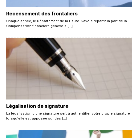
Recensement des frontaliers
Chaque année, le Département de la Haute-Savoie repartit la part de la
Compensation financière genevois […]
Légalisation de signature
La légalisation d'une signature sert à authentifier votre propre signature
lorsqu'elle est apposée sur des […]