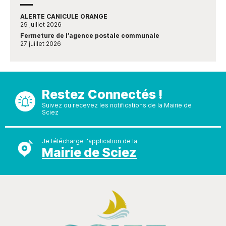
ALERTE CANICULE ORANGE
29 juillet 2026
Fermeture de l’agence postale communale
27 juillet 2026
Restez Connectés !
Suivez ou recevez les notifications de la Mairie de
Sciez
Je télécharge l'application de la
Mairie de Sciez