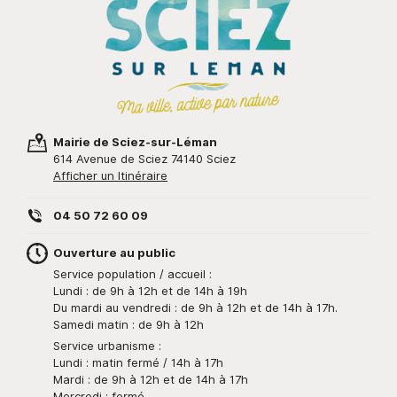
Mairie de Sciez-sur-Léman
614 Avenue de Sciez 74140 Sciez
Afficher un Itinéraire
04 50 72 60 09
Ouverture au public
Service population / accueil :
Lundi : de 9h à 12h et de 14h à 19h
Du mardi au vendredi : de 9h à 12h et de 14h à 17h.
Samedi matin : de 9h à 12h
Service urbanisme :
Lundi : matin fermé / 14h à 17h
Mardi : de 9h à 12h et de 14h à 17h
Mercredi : fermé