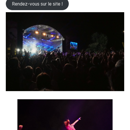
Rendez-vous sur le site !