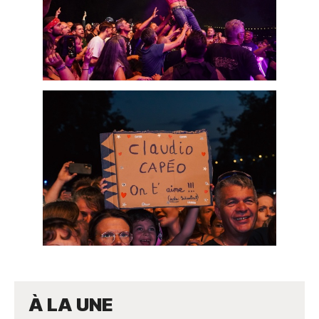
À LA UNE