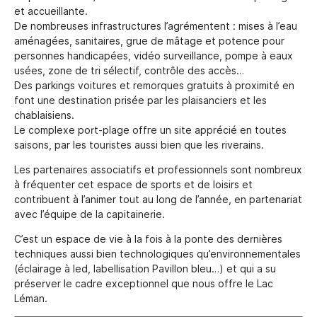
et accueillante.
De nombreuses infrastructures l’agrémentent : mises à l’eau
aménagées, sanitaires, grue de mâtage et potence pour
personnes handicapées, vidéo surveillance, pompe à eaux
usées, zone de tri sélectif, contrôle des accès…
Des parkings voitures et remorques gratuits à proximité en
font une destination prisée par les plaisanciers et les
chablaisiens.
Le complexe port-plage offre un site apprécié en toutes
saisons, par les touristes aussi bien que les riverains.
Les partenaires associatifs et professionnels sont nombreux
à fréquenter cet espace de sports et de loisirs et
contribuent à l’animer tout au long de l’année, en partenariat
avec l’équipe de la capitainerie.
C’est un espace de vie à la fois à la ponte des dernières
techniques aussi bien technologiques qu’environnementales
(éclairage à led, labellisation Pavillon bleu…) et qui a su
préserver le cadre exceptionnel que nous offre le Lac
Léman.