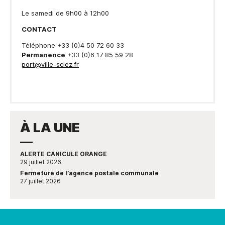
Le samedi de 9h00 à 12h00
CONTACT
Téléphone +33 (0)4 50 72 60 33
Permanence
+33 (0)6 17 85 59 28
port@ville-sciez.fr
À LA UNE
ALERTE CANICULE ORANGE
29 juillet 2026
Fermeture de l’agence postale communale
27 juillet 2026