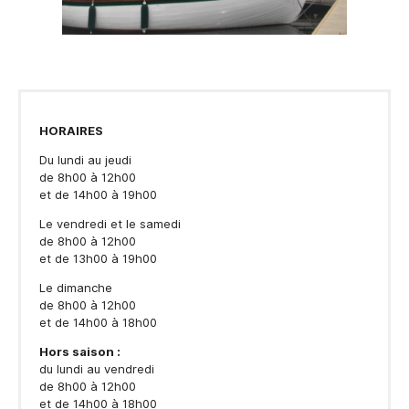
HORAIRES
Du lundi au jeudi
de 8h00 à 12h00
et de 14h00 à 19h00
Le vendredi et le samedi
de 8h00 à 12h00
et de 13h00 à 19h00
Le dimanche
de 8h00 à 12h00
et de 14h00 à 18h00
Hors saison :
du lundi au vendredi
de 8h00 à 12h00
et de 14h00 à 18h00