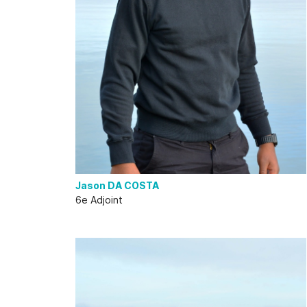
Jason DA COSTA
6e Adjoint