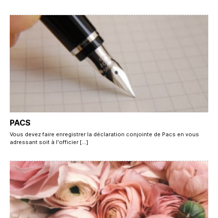
PACS
Vous devez faire enregistrer la déclaration conjointe de Pacs en vous
adressant soit à l'officier […]