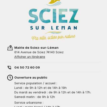
Mairie de Sciez-sur-Léman
614 Avenue de Sciez 74140 Sciez
Afficher un Itinéraire
04 50 72 60 09
Ouverture au public
Service population / accueil :
Lundi : de 9h à 12h et de 14h à 19h
Du mardi au vendredi : de 9h à 12h et de 14h à 17h.
Samedi matin : de 9h à 12h
Service urbanisme :