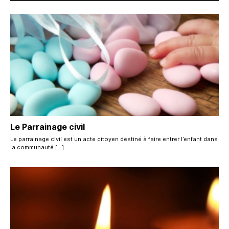
Le Parrainage civil
Le parrainage civil est un acte citoyen destiné à faire entrer l’enfant dans
la communauté […]