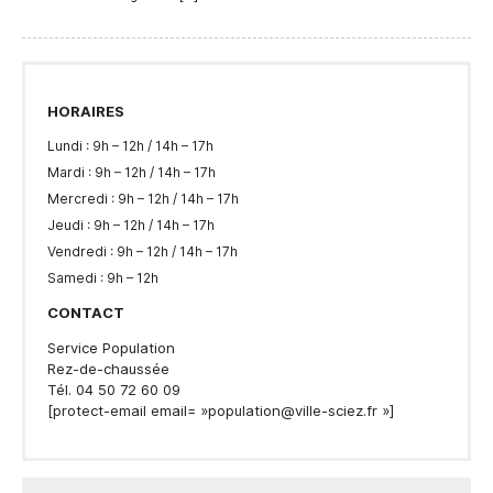
HORAIRES
Lundi : 9h – 12h / 14h – 17h
Mardi : 9h – 12h / 14h – 17h
Mercredi : 9h – 12h / 14h – 17h
Jeudi : 9h – 12h / 14h – 17h
Vendredi : 9h – 12h / 14h – 17h
Samedi : 9h – 12h
CONTACT
Service Population
Rez-de-chaussée
Tél. 04 50 72 60 09
[protect-email email= »population@ville-sciez.fr »]