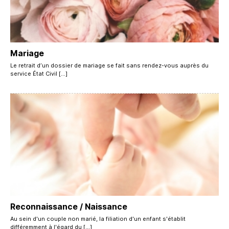
Mariage
Le retrait d’un dossier de mariage se fait sans rendez-vous auprès du
service État Civil […]
Reconnaissance / Naissance
Au sein d'un couple non marié, la filiation d'un enfant s'établit
différemment à l'égard du […]