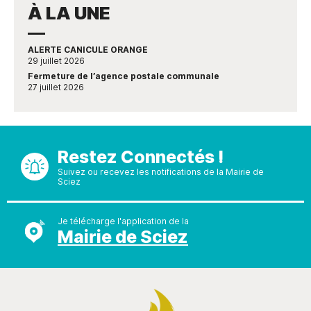
À LA UNE
ALERTE CANICULE ORANGE
29 juillet 2026
Fermeture de l’agence postale communale
27 juillet 2026
Restez Connectés !
Suivez ou recevez les notifications de la Mairie de
Sciez
Je télécharge l'application de la
Mairie de Sciez