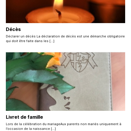
Décès
Déclarer un décès La déclaration de décès est une démarche obligatoire
qui doit être faite dans les […]
Livret de famille
Lors de la célébration du mariageAux parents non mariés uniquement à
l’occasion de la naissance […]