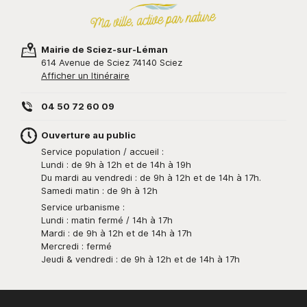
Mairie de Sciez-sur-Léman
614 Avenue de Sciez 74140 Sciez
Afficher un Itinéraire
04 50 72 60 09
Ouverture au public
Service population / accueil :
Lundi : de 9h à 12h et de 14h à 19h
Du mardi au vendredi : de 9h à 12h et de 14h à 17h.
Samedi matin : de 9h à 12h
Service urbanisme :
Lundi : matin fermé / 14h à 17h
Mardi : de 9h à 12h et de 14h à 17h
Mercredi : fermé
Jeudi & vendredi : de 9h à 12h et de 14h à 17h