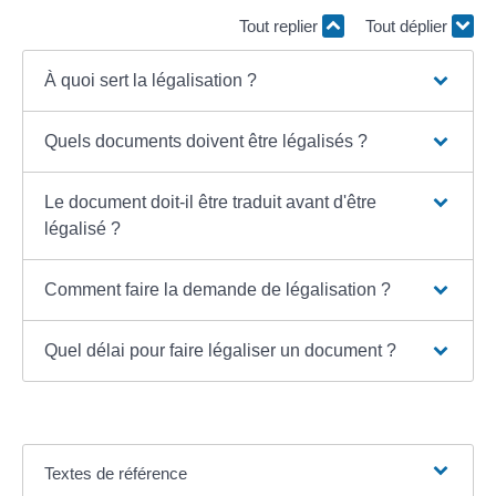
Tout replier
Tout déplier
À quoi sert la légalisation ?
Quels documents doivent être légalisés ?
Le document doit-il être traduit avant d'être
légalisé ?
Comment faire la demande de légalisation ?
Quel délai pour faire légaliser un document ?
Textes de référence