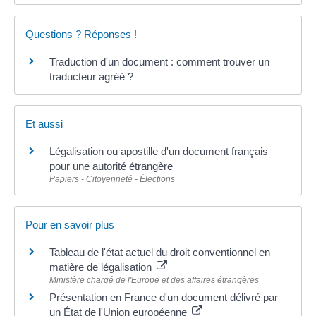
Questions ? Réponses !
Traduction d'un document : comment trouver un
traducteur agréé ?
Et aussi
Légalisation ou apostille d'un document français
pour une autorité étrangère
Papiers - Citoyenneté - Élections
Pour en savoir plus
Tableau de l'état actuel du droit conventionnel en
matière de légalisation
Ministère chargé de l'Europe et des affaires étrangères
Présentation en France d'un document délivré par
un État de l'Union européenne