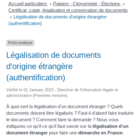
Accueil particuliers
Papiers - Citoyenneté - Élections
>
>
Certificat, copie, légalisation et conservation de documents
Légalisation de documents d'origine étrangère
>
(authentification)
Fiche pratique
Légalisation de documents
d'origine étrangère
(authentification)
Vérifié le 01 January 2023 - Direction de l'information légale et
administrative (Première ministre)
À quoi sert la légalisation d'un document étranger ? Quels
documents doivent être légalisés ? Faut-il d'abord faire traduire
le document ? Comment faire la demande ? Nous vous
indiquons ce qu'il ce qu'il faut savoir sur la
légalisation d'un
document étranger
pour faire une
démarche en France
.