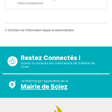
Union européenne
©
Direction de l'information légale et administrative
Restez Connectés !
Suivez ou recevez les notifications de la Mairie de
Sciez
Je télécharge l'application de la
Mairie de Sciez