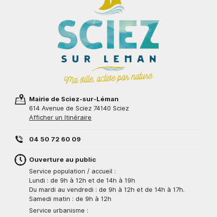
Mairie de Sciez-sur-Léman
614 Avenue de Sciez 74140 Sciez
Afficher un Itinéraire
04 50 72 60 09
Ouverture au public
Service population / accueil :
Lundi : de 9h à 12h et de 14h à 19h
Du mardi au vendredi : de 9h à 12h et de 14h à 17h.
Samedi matin : de 9h à 12h
Service urbanisme :