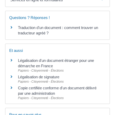
Questions ? Réponses !
Traduction d'un document : comment trouver un
traducteur agréé ?
Et aussi
Légalisation d'un document étranger pour une
démarche en France
Papiers - Citoyenneté - Élections
Légalisation de signature
Papiers - Citoyenneté - Élections
Copie certifiée conforme d'un document délivré
par une administration
Papiers - Citoyenneté - Élections
Pour en savoir plus