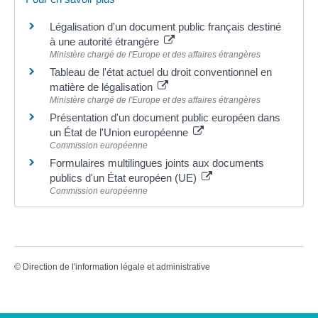
Légalisation d'un document public français destiné
à une autorité étrangère
Ministère chargé de l'Europe et des affaires étrangères
Tableau de l'état actuel du droit conventionnel en
matière de légalisation
Ministère chargé de l'Europe et des affaires étrangères
Présentation d'un document public européen dans
un État de l'Union européenne
Commission européenne
Formulaires multilingues joints aux documents
publics d'un État européen (UE)
Commission européenne
©
Direction de l'information légale et administrative