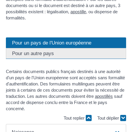
documents ou si le document est destiné à un autre pays, 3
possibilités existent : légalisation,
apostille
, ou dispense de
formalités.
Pour un pays de l'Union européenne
Pour un autre pays
Certains documents publics français destinés à une autorité
d'un pays de l'Union européenne sont acceptés sans formalité
d'authentification. Des formulaires multilingues peuvent être
joints à certains de ces documents pour éviter la nécessité de
traduction. Les autres documents doivent être
apostillés
sauf
accord de dispense conclu entre la France et le pays
concerné.
Tout replier
Tout déplier