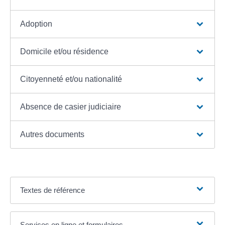
Adoption
Domicile et/ou résidence
Citoyenneté et/ou nationalité
Absence de casier judiciaire
Autres documents
Textes de référence
Services en ligne et formulaires