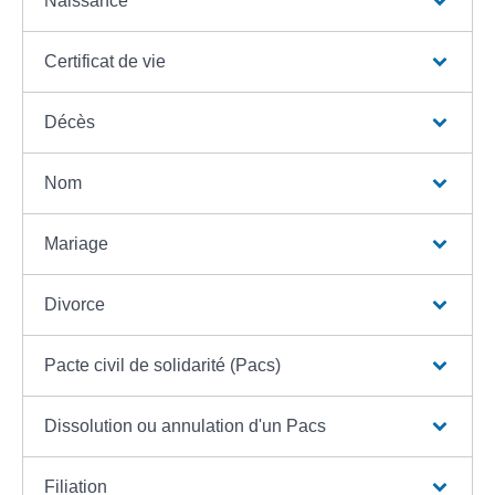
Naissance
Certificat de vie
Décès
Nom
Mariage
Divorce
Pacte civil de solidarité (Pacs)
Dissolution ou annulation d'un Pacs
Filiation