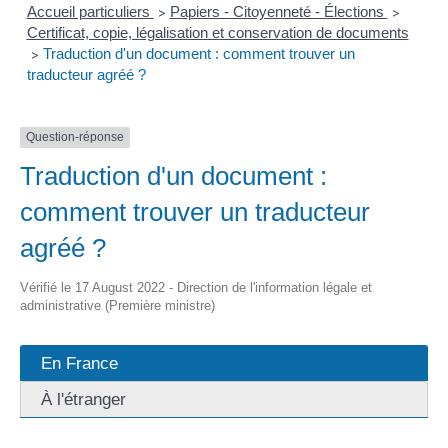
Accueil particuliers
Papiers - Citoyenneté - Élections
>
>
Certificat, copie, légalisation et conservation de documents
Traduction d'un document : comment trouver un
>
traducteur agréé ?
Question-réponse
Traduction d'un document :
comment trouver un traducteur
agréé ?
Vérifié le 17 August 2022 - Direction de l'information légale et
administrative (Première ministre)
En France
À l'étranger