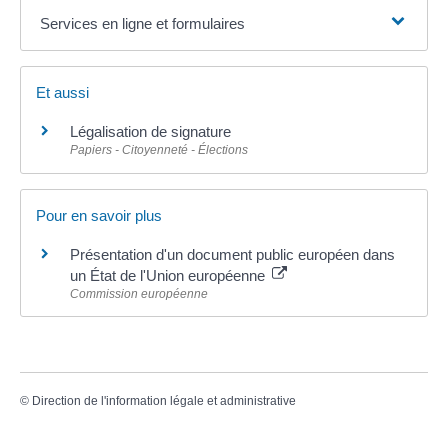
Services en ligne et formulaires
Et aussi
Légalisation de signature
Papiers - Citoyenneté - Élections
Pour en savoir plus
Présentation d'un document public européen dans
un État de l'Union européenne
Commission européenne
©
Direction de l'information légale et administrative