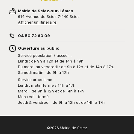
Mairie de Sciez-sur-Léman
614 Avenue de Sciez 74140 Sciez
Afficher un Itinéraire
04 50 72 60 09
Ouverture au public
Service population / accueil :
Lundi : de 9h à 12h et de 14h à 19h
Du mardi au vendredi : de 9h à 12h et de 14h à 17h.
Samedi matin : de 9h à 12h
Service urbanisme :
Lundi : matin fermé / 14h à 17h
Mardi : de 9h à 12h et de 14h à 17h
Mercredi : fermé
Jeudi & vendredi : de 9h à 12h et de 14h à 17h
©2026 Mairie de Sciez