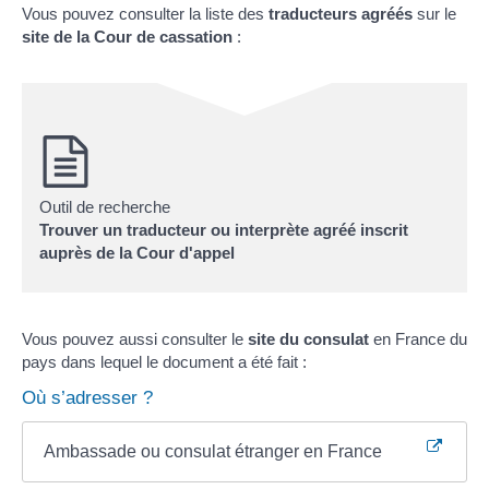
Vous pouvez consulter la liste des
traducteurs agréés
sur le
site de la Cour de cassation
:
Outil de recherche
Trouver un traducteur ou interprète agréé inscrit
auprès de la Cour d'appel
Vous pouvez aussi consulter le
site du consulat
en France du
pays dans lequel le document a été fait :
Où s’adresser ?
Ambassade ou consulat étranger en France