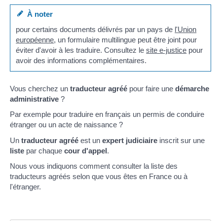
À noter
pour certains documents délivrés par un pays de
l'Union
européenne
, un formulaire multilingue peut être joint pour
éviter d'avoir à les traduire. Consultez le
site e-justice
pour
avoir des informations complémentaires.
Vous cherchez un
traducteur agréé
pour faire une
démarche
administrative
?
Par exemple pour traduire en français un permis de conduire
étranger ou un acte de naissance ?
Un
traducteur agréé
est un
expert judiciaire
inscrit sur une
liste
par chaque
cour d'appel
.
Nous vous indiquons comment consulter la liste des
traducteurs agréés selon que vous êtes en France ou à
l'étranger.