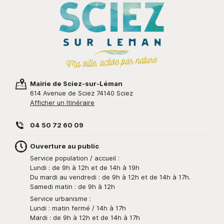
Mairie de Sciez-sur-Léman
614 Avenue de Sciez 74140 Sciez
Afficher un Itinéraire
04 50 72 60 09
Ouverture au public
Service population / accueil :
Lundi : de 9h à 12h et de 14h à 19h
Du mardi au vendredi : de 9h à 12h et de 14h à 17h.
Samedi matin : de 9h à 12h
Service urbanisme :
Lundi : matin fermé / 14h à 17h
Mardi : de 9h à 12h et de 14h à 17h