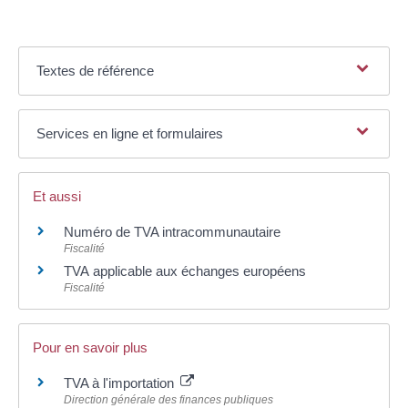
Textes de référence
Services en ligne et formulaires
Et aussi
Numéro de TVA intracommunautaire
Fiscalité
TVA applicable aux échanges européens
Fiscalité
Pour en savoir plus
TVA à l'importation
Direction générale des finances publiques