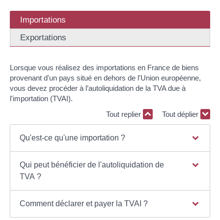
Importations
Exportations
Lorsque vous réalisez des importations en France de biens
provenant d'un pays situé en dehors de l'Union européenne,
vous devez procéder à l’autoliquidation de la TVA due à
l'importation (TVAI).
Tout replier
Tout déplier
Qu'est-ce qu'une importation ?
Qui peut bénéficier de l'autoliquidation de
TVA ?
Comment déclarer et payer la TVAI ?