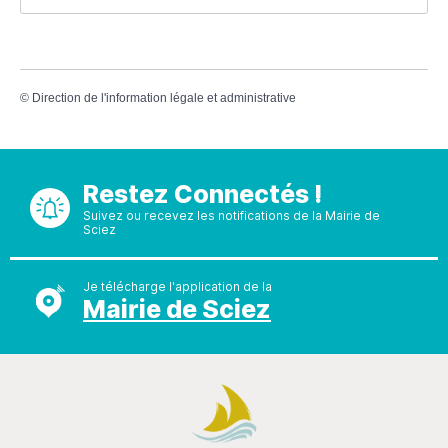
©
Direction de l'information légale et administrative
Restez Connectés !
Suivez ou recevez les notifications de la Mairie de
Sciez
Je télécharge l'application de la
Mairie de Sciez