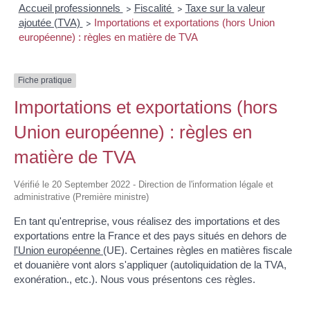
Accueil professionnels
Fiscalité
Taxe sur la valeur
>
>
ajoutée (TVA)
Importations et exportations (hors Union
>
européenne) : règles en matière de TVA
Fiche pratique
Importations et exportations (hors
Union européenne) : règles en
matière de TVA
Vérifié le 20 September 2022 - Direction de l'information légale et
administrative (Première ministre)
En tant qu'entreprise, vous réalisez des importations et des
exportations entre la France et des pays situés en dehors de
l'Union européenne
(UE). Certaines règles en matières fiscale
et douanière vont alors s'appliquer (autoliquidation de la TVA,
exonération., etc.). Nous vous présentons ces règles.