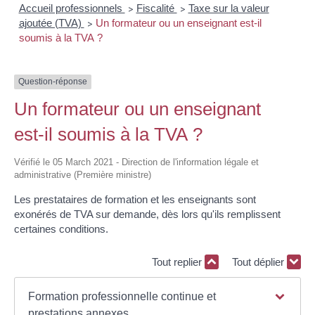
Accueil professionnels
Fiscalité
Taxe sur la valeur
>
>
ajoutée (TVA)
Un formateur ou un enseignant est-il
>
soumis à la TVA ?
Question-réponse
Un formateur ou un enseignant
est-il soumis à la TVA ?
Vérifié le 05 March 2021 - Direction de l'information légale et
administrative (Première ministre)
Les prestataires de formation et les enseignants sont
exonérés de TVA sur demande, dès lors qu'ils remplissent
certaines conditions.
Tout replier
Tout déplier
Formation professionnelle continue et
prestations annexes