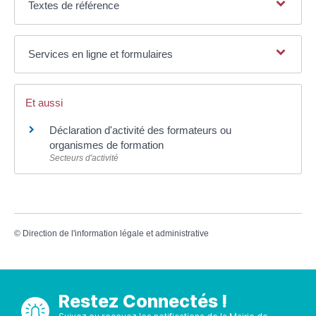
Textes de référence
Services en ligne et formulaires
Et aussi
Déclaration d'activité des formateurs ou
organismes de formation
Secteurs d'activité
©
Direction de l'information légale et administrative
Restez Connectés !