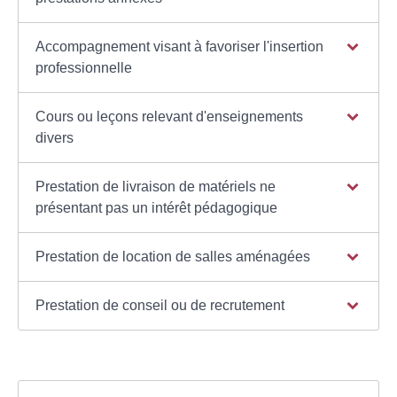
Accompagnement visant à favoriser l'insertion
professionnelle
Cours ou leçons relevant d'enseignements
divers
Prestation de livraison de matériels ne
présentant pas un intérêt pédagogique
Prestation de location de salles aménagées
Prestation de conseil ou de recrutement