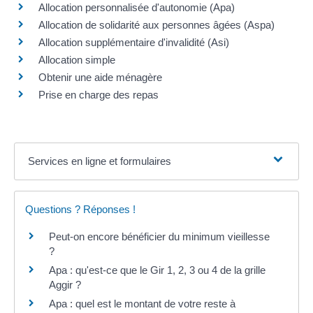
Allocation personnalisée d'autonomie (Apa)
Allocation de solidarité aux personnes âgées (Aspa)
Allocation supplémentaire d'invalidité (Asi)
Allocation simple
Obtenir une aide ménagère
Prise en charge des repas
Services en ligne et formulaires
Questions ? Réponses !
Peut-on encore bénéficier du minimum vieillesse
?
Apa : qu'est-ce que le Gir 1, 2, 3 ou 4 de la grille
Aggir ?
Apa : quel est le montant de votre reste à