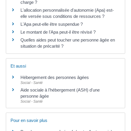
charge ?
L'allocation personnalisée d'autonomie (Apa) est-
elle versée sous conditions de ressources ?
L'Apa peut-elle être suspendue ?
Le montant de l'Apa peut-il être révisé ?
Quelles aides peut toucher une personne âgée en
situation de précarité ?
Et aussi
Hébergement des personnes âgées
Social - Santé
Aide sociale à l'hébergement (ASH) d'une
personne âgée
Social - Santé
Pour en savoir plus