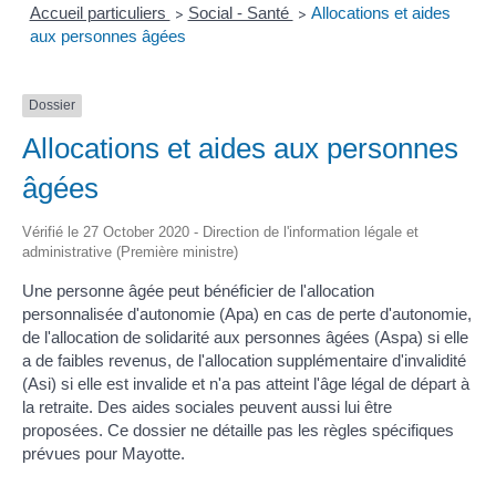
Accueil particuliers
Social - Santé
Allocations et aides
>
>
aux personnes âgées
Dossier
Allocations et aides aux personnes
âgées
Vérifié le 27 October 2020 - Direction de l'information légale et
administrative (Première ministre)
Une personne âgée peut bénéficier de l'allocation
personnalisée d'autonomie (Apa) en cas de perte d'autonomie,
de l'allocation de solidarité aux personnes âgées (Aspa) si elle
a de faibles revenus, de l'allocation supplémentaire d'invalidité
(Asi) si elle est invalide et n'a pas atteint l'âge légal de départ à
la retraite. Des aides sociales peuvent aussi lui être
proposées. Ce dossier ne détaille pas les règles spécifiques
prévues pour Mayotte.