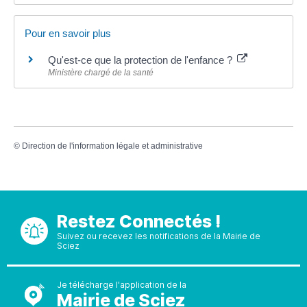
Pour en savoir plus
Qu'est-ce que la protection de l'enfance ?
Ministère chargé de la santé
©
Direction de l'information légale et administrative
Restez Connectés !
Suivez ou recevez les notifications de la Mairie de
Sciez
Je télécharge l'application de la
Mairie de Sciez