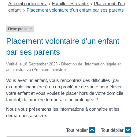
Accueil particuliers
Famille - Scolarité
Placement d'un
>
>
enfant
Placement volontaire d'un enfant par ses parents
>
Fiche pratique
Placement volontaire d'un enfant
par ses parents
Vérifié le 18 September 2023 - Direction de l'information légale et
administrative (Première ministre)
Vous avez un enfant, vous rencontrez des difficultés (par
exemple financières) ou un problème de santé pour élever
votre enfant et vous voulez le placer hors de votre domicile
familial, de manière temporaire ou prolongée ?
Nous vous présentons les informations à connaître et les
démarches à suivre.
Tout replier
Tout déplier