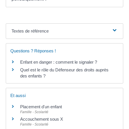
Textes de référence
Questions ? Réponses !
Enfant en danger : comment le signaler ?
Quel est le rôle du Défenseur des droits auprès
des enfants ?
Et aussi
Placement d'un enfant
Famille - Scolarité
Accouchement sous X
Famille - Scolarité