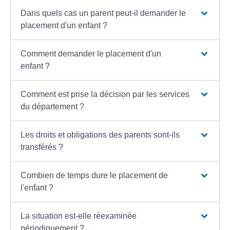
Dans quels cas un parent peut-il demander le
placement d'un enfant ?
Comment demander le placement d'un
enfant ?
Comment est prise la décision par les services
du département ?
Les droits et obligations des parents sont-ils
transférés ?
Combien de temps dure le placement de
l'enfant ?
La situation est-elle réexaminée
périodiquement ?