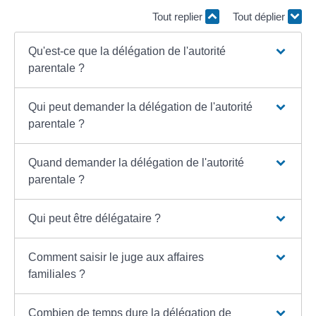
Tout replier
Tout déplier
Qu'est-ce que la délégation de l'autorité
parentale ?
Qui peut demander la délégation de l'autorité
parentale ?
Quand demander la délégation de l'autorité
parentale ?
Qui peut être délégataire ?
Comment saisir le juge aux affaires
familiales ?
Combien de temps dure la délégation de