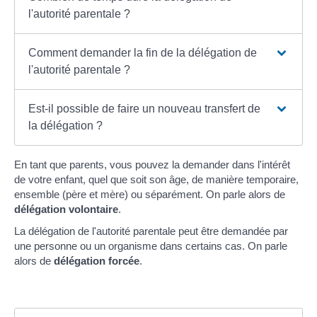
l'autorité parentale ?
Comment demander la fin de la délégation de
l'autorité parentale ?
Est-il possible de faire un nouveau transfert de
la délégation ?
En tant que parents, vous pouvez la demander dans l'intérêt
de votre enfant, quel que soit son âge, de manière temporaire,
ensemble (père et mère) ou séparément. On parle alors de
délégation volontaire
.
La délégation de l'autorité parentale peut être demandée par
une personne ou un organisme dans certains cas. On parle
alors de
délégation forcée
.