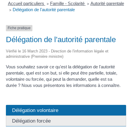
Accueil particuliers
Famille - Scolarité
Autorité parentale
>
>
Délégation de l'autorité parentale
>
Fiche pratique
Délégation de l'autorité parentale
Vérifié le 16 March 2023 - Direction de l'information légale et
administrative (Première ministre)
Vous souhaitez savoir ce qu'est la délégation de l'autorité
parentale, quel est son but, si elle peut être partielle, totale,
volontaire ou forcée, qui peut la demander, quelle est sa
durée ? Nous vous présentons les informations à connaître.
Délégation volontaire
Délégation forcée