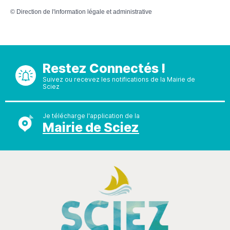
©
Direction de l'information légale et administrative
Restez Connectés !
Suivez ou recevez les notifications de la Mairie de
Sciez
Je télécharge l'application de la
Mairie de Sciez