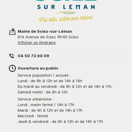
Mairie de Sciez-sur-Léman
614 Avenue de Sciez 74140 Sciez
Afficher un Itinéraire
04 50 72 60 09
Ouverture au public
Service population / accueil :
Lundi : de 9h à 12h et de 14h à 19h
Du mardi au vendredi : de 9h à 12h et de 14h à 17h.
Samedi matin : de 9h à 12h
Service urbanisme :
Lundi : matin fermé / 14h à 17h
Mardi : de 9h à 12h et de 14h à 17h
Mercredi : fermé
Jeudi & vendredi : de 9h à 12h et de 14h à 17h