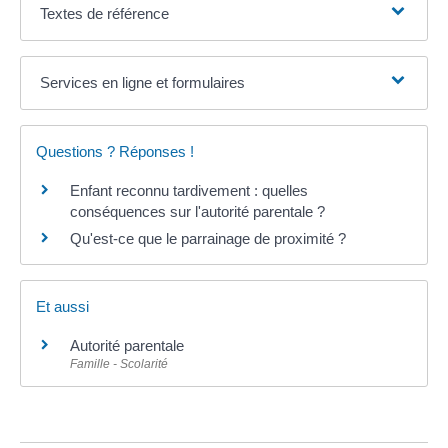
Textes de référence
Services en ligne et formulaires
Questions ? Réponses !
Enfant reconnu tardivement : quelles
conséquences sur l'autorité parentale ?
Qu'est-ce que le parrainage de proximité ?
Et aussi
Autorité parentale
Famille - Scolarité