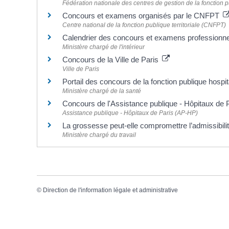
Fédération nationale des centres de gestion de la fonction p
Concours et examens organisés par le CNFPT
Centre national de la fonction publique territoriale (CNFPT)
Calendrier des concours et examens professionn
Ministère chargé de l'intérieur
Concours de la Ville de Paris
Ville de Paris
Portail des concours de la fonction publique hospi
Ministère chargé de la santé
Concours de l'Assistance publique - Hôpitaux de
Assistance publique - Hôpitaux de Paris (AP-HP)
La grossesse peut-elle compromettre l’admissibili
Ministère chargé du travail
©
Direction de l'information légale et administrative