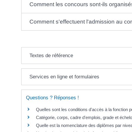
Comment les concours sont-ils organisé
Comment s'effectuent l'admission au con
Textes de référence
Services en ligne et formulaires
Questions ? Réponses !
Quelles sont les conditions d'accès à la fonction 
Catégorie, corps, cadre d'emplois, grade et échelo
Quelle est la nomenclature des diplômes par nive