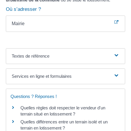
Où s’adresser ?
Mairie
Textes de référence
Services en ligne et formulaires
Questions ? Réponses !
Quelles règles doit respecter le vendeur d'un
terrain situé en lotissement ?
Quelles différences entre un terrain isolé et un
terrain en lotissement ?