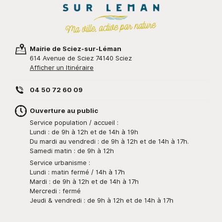
Mairie de Sciez-sur-Léman
614 Avenue de Sciez 74140 Sciez
Afficher un Itinéraire
04 50 72 60 09
Ouverture au public
Service population / accueil :
Lundi : de 9h à 12h et de 14h à 19h
Du mardi au vendredi : de 9h à 12h et de 14h à 17h.
Samedi matin : de 9h à 12h
Service urbanisme :
Lundi : matin fermé / 14h à 17h
Mardi : de 9h à 12h et de 14h à 17h
Mercredi : fermé
Jeudi & vendredi : de 9h à 12h et de 14h à 17h