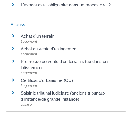
L'avocat est-il obligatoire dans un procès civil ?
Et aussi
Achat d'un terrain
Logement
Achat ou vente d'un logement
Logement
Promesse de vente d'un terrain situé dans un
lotissement
Logement
Certificat d'urbanisme (CU)
Logement
Saisir le tribunal judiciaire (anciens tribunaux
d'instance/de grande instance)
Justice