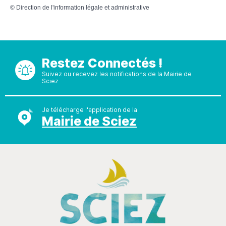
©
Direction de l'information légale et administrative
Restez Connectés !
Suivez ou recevez les notifications de la Mairie de
Sciez
Je télécharge l'application de la
Mairie de Sciez