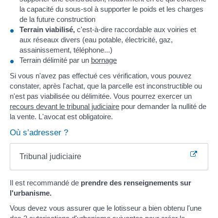
la capacité du sous-sol à supporter le poids et les charges
de la future construction
Terrain viabilisé,
c'est-à-dire raccordable aux voiries et
aux réseaux divers (eau potable, électricité, gaz,
assainissement, téléphone...)
Terrain délimité par un
bornage
Si vous n'avez pas effectué ces vérification, vous pouvez
constater, après l'achat, que la parcelle est inconstructible ou
n'est pas viabilisée ou délimitée. Vous pourrez exercer un
recours devant le tribunal judiciaire
pour demander la nullité de
la vente. L'avocat est obligatoire.
Où s’adresser ?
Tribunal judiciaire
Il est recommandé de
prendre des renseignements sur
l'urbanisme.
Vous devez vous assurer que le lotisseur a bien obtenu l'une