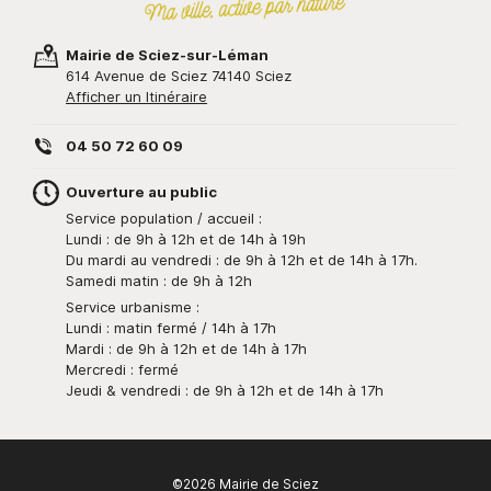
Mairie de Sciez-sur-Léman
614 Avenue de Sciez 74140 Sciez
Afficher un Itinéraire
04 50 72 60 09
Ouverture au public
Service population / accueil :
Lundi : de 9h à 12h et de 14h à 19h
Du mardi au vendredi : de 9h à 12h et de 14h à 17h.
Samedi matin : de 9h à 12h
Service urbanisme :
Lundi : matin fermé / 14h à 17h
Mardi : de 9h à 12h et de 14h à 17h
Mercredi : fermé
Jeudi & vendredi : de 9h à 12h et de 14h à 17h
©2026 Mairie de Sciez