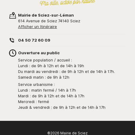
Mairie de Sciez-sur-Léman
614 Avenue de Sciez 74140 Sciez
Afficher un Itinéraire
04 50 72 60 09
Ouverture au public
Service population / accueil :
Lundi : de 9h à 12h et de 14h à 19h
Du mardi au vendredi : de 9h à 12h et de 14h à 17h.
Samedi matin : de 9h à 12h
Service urbanisme :
Lundi : matin fermé / 14h à 17h
Mardi : de 9h à 12h et de 14h à 17h
Mercredi : fermé
Jeudi & vendredi : de 9h à 12h et de 14h à 17h
©2026 Mairie de Sciez