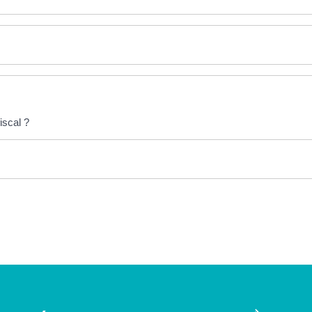
iscal ?