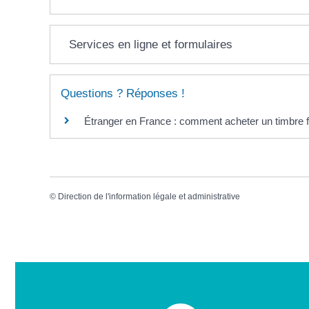
Services en ligne et formulaires
Questions ? Réponses !
Étranger en France : comment acheter un timbre f
©
Direction de l'information légale et administrative