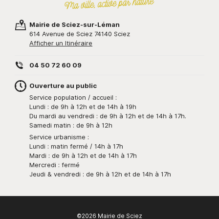
Mairie de Sciez-sur-Léman
614 Avenue de Sciez 74140 Sciez
Afficher un Itinéraire
04 50 72 60 09
Ouverture au public
Service population / accueil :
Lundi : de 9h à 12h et de 14h à 19h
Du mardi au vendredi : de 9h à 12h et de 14h à 17h.
Samedi matin : de 9h à 12h
Service urbanisme :
Lundi : matin fermé / 14h à 17h
Mardi : de 9h à 12h et de 14h à 17h
Mercredi : fermé
Jeudi & vendredi : de 9h à 12h et de 14h à 17h
©2026 Mairie de Sciez