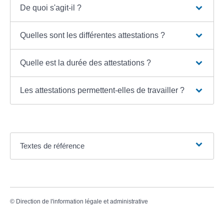
De quoi s'agit-il ?
Quelles sont les différentes attestations ?
Quelle est la durée des attestations ?
Les attestations permettent-elles de travailler ?
Textes de référence
©
Direction de l'information légale et administrative