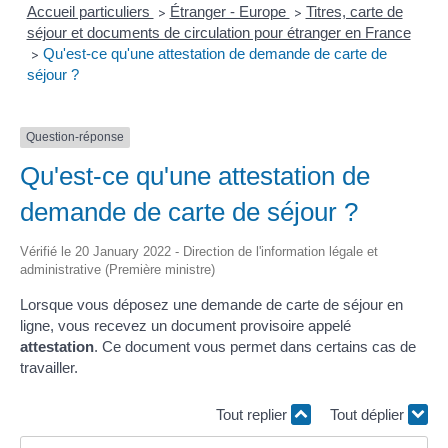
Accueil particuliers
Étranger - Europe
Titres, carte de
>
>
séjour et documents de circulation pour étranger en France
Qu'est-ce qu'une attestation de demande de carte de
>
séjour ?
Question-réponse
Qu'est-ce qu'une attestation de
demande de carte de séjour ?
Vérifié le 20 January 2022 - Direction de l'information légale et
administrative (Première ministre)
Lorsque vous déposez une demande de carte de séjour en
ligne, vous recevez un document provisoire appelé
attestation
. Ce document vous permet dans certains cas de
travailler.
Tout replier
Tout déplier