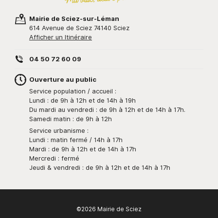
Mairie de Sciez-sur-Léman
614 Avenue de Sciez 74140 Sciez
Afficher un Itinéraire
04 50 72 60 09
Ouverture au public
Service population / accueil :
Lundi : de 9h à 12h et de 14h à 19h
Du mardi au vendredi : de 9h à 12h et de 14h à 17h.
Samedi matin : de 9h à 12h
Service urbanisme :
Lundi : matin fermé / 14h à 17h
Mardi : de 9h à 12h et de 14h à 17h
Mercredi : fermé
Jeudi & vendredi : de 9h à 12h et de 14h à 17h
©2026 Mairie de Sciez