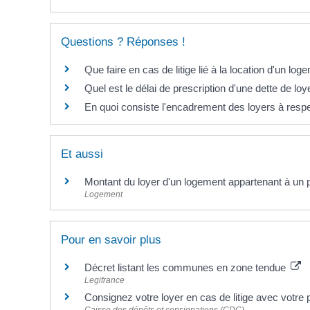
Questions ? Réponses !
Que faire en cas de litige lié à la location d'un log
Quel est le délai de prescription d'une dette de loy
En quoi consiste l'encadrement des loyers à resp
Et aussi
Montant du loyer d'un logement appartenant à un pr
Logement
Pour en savoir plus
Décret listant les communes en zone tendue
Legifrance
Consignez votre loyer en cas de litige avec votre 