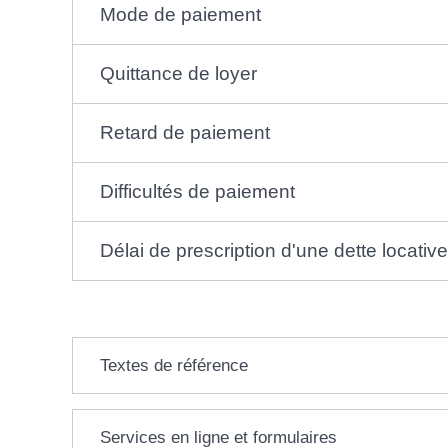
Mode de paiement
Quittance de loyer
Retard de paiement
Difficultés de paiement
Délai de prescription d'une dette locative
Textes de référence
Services en ligne et formulaires