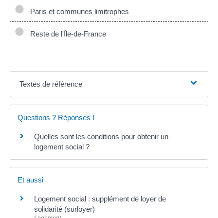
Paris et communes limitrophes
Reste de l'Île-de-France
Textes de référence
Questions ? Réponses !
Quelles sont les conditions pour obtenir un
logement social ?
Et aussi
Logement social : supplément de loyer de
solidarité (surloyer)
Logement