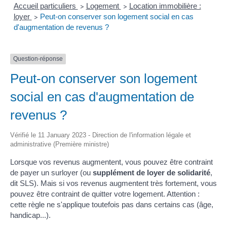
Accueil particuliers
Logement
Location immobilière :
>
>
loyer
Peut-on conserver son logement social en cas
>
d'augmentation de revenus ?
Question-réponse
Peut-on conserver son logement
social en cas d'augmentation de
revenus ?
Vérifié le 11 January 2023 - Direction de l'information légale et
administrative (Première ministre)
Lorsque vos revenus augmentent, vous pouvez être contraint
de payer un surloyer (ou
supplément de loyer de solidarité
,
dit SLS). Mais si vos revenus augmentent très fortement, vous
pouvez être contraint de quitter votre logement. Attention :
cette règle ne s'applique toutefois pas dans certains cas (âge,
handicap...).