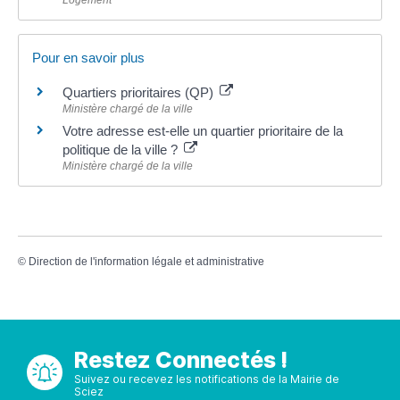
Pour en savoir plus
Quartiers prioritaires (QP)
Ministère chargé de la ville
Votre adresse est-elle un quartier prioritaire de la
politique de la ville ?
Ministère chargé de la ville
©
Direction de l'information légale et administrative
Restez Connectés !
Suivez ou recevez les notifications de la Mairie de
Sciez