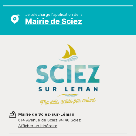
Je télécharge l'application de la
Mairie de Sciez
Mairie de Sciez-sur-Léman
614 Avenue de Sciez 74140 Sciez
Afficher un Itinéraire