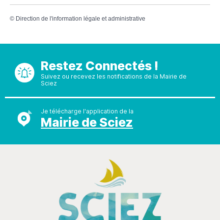
©
Direction de l'information légale et administrative
Restez Connectés !
Suivez ou recevez les notifications de la Mairie de
Sciez
Je télécharge l'application de la
Mairie de Sciez