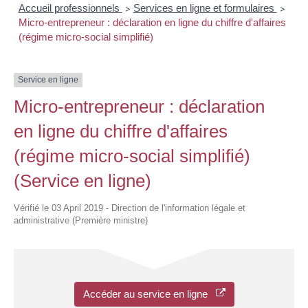
Accueil professionnels
Services en ligne et formulaires
>
>
Micro-entrepreneur : déclaration en ligne du chiffre d'affaires
(régime micro-social simplifié)
Service en ligne
Micro-entrepreneur : déclaration
en ligne du chiffre d'affaires
(régime micro-social simplifié)
(Service en ligne)
Vérifié le 03 April 2019 - Direction de l'information légale et
administrative (Première ministre)
Accéder au service en ligne