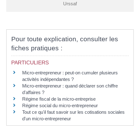
Urssaf
Pour toute explication, consulter les
fiches pratiques :
PARTICULIERS
Micro-entrepreneur : peut-on cumuler plusieurs
activités indépendantes ?
Micro-entrepreneur : quand déclarer son chiffre
d'affaires ?
Régime fiscal de la micro-entreprise
Régime social du micro-entrepreneur
Tout ce qu'il faut savoir sur les cotisations sociales
d'un micro-entrepreneur