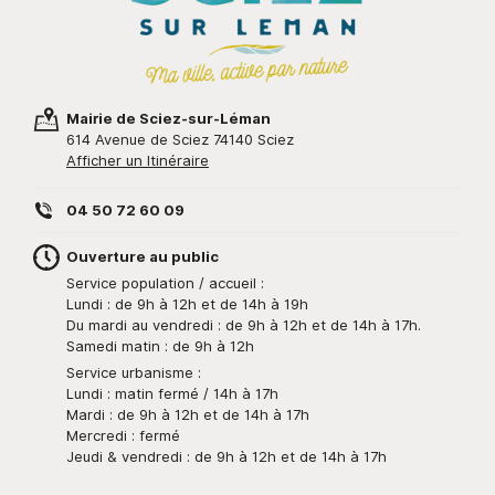
Mairie de Sciez-sur-Léman
614 Avenue de Sciez 74140 Sciez
Afficher un Itinéraire
04 50 72 60 09
Ouverture au public
Service population / accueil :
Lundi : de 9h à 12h et de 14h à 19h
Du mardi au vendredi : de 9h à 12h et de 14h à 17h.
Samedi matin : de 9h à 12h
Service urbanisme :
Lundi : matin fermé / 14h à 17h
Mardi : de 9h à 12h et de 14h à 17h
Mercredi : fermé
Jeudi & vendredi : de 9h à 12h et de 14h à 17h