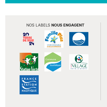
NOS LABELS
NOUS ENGAGENT