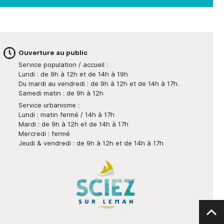
Ouverture au public
Service population / accueil :
Lundi : de 9h à 12h et de 14h à 19h
Du mardi au vendredi : de 9h à 12h et de 14h à 17h.
Samedi matin : de 9h à 12h
Service urbanisme :
Lundi : matin fermé / 14h à 17h
Mardi : de 9h à 12h et de 14h à 17h
Mercredi : fermé
Jeudi & vendredi : de 9h à 12h et de 14h à 17h