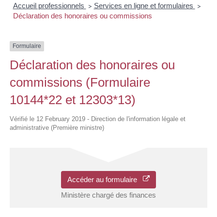
Accueil professionnels
Services en ligne et formulaires
>
>
Déclaration des honoraires ou commissions
Formulaire
Déclaration des honoraires ou
commissions (Formulaire
10144*22 et 12303*13)
Vérifié le 12 February 2019 - Direction de l'information légale et
administrative (Première ministre)
Accéder au formulaire
Ministère chargé des finances