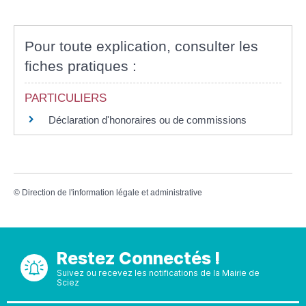
Pour toute explication, consulter les
fiches pratiques :
PARTICULIERS
Déclaration d'honoraires ou de commissions
©
Direction de l'information légale et administrative
Restez Connectés !
Suivez ou recevez les notifications de la Mairie de
Sciez