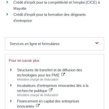
Crédit d'impôt pour la compétitivité et l'emploi (CICE) à
Mayotte
Crédit d'impôt pour la formation des dirigeants
d'entreprise
Services en ligne et formulaires
Pour en savoir plus
Structures de transfert et de diffusion des
technologies pour les PME
Ministère chargé de l'éducation
Incubateurs d'entreprises innovantes liés à la
recherche publique
Ministère chargé de l'éducation
Financement en capital des entreprises
innovantes