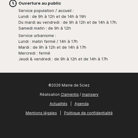
Ouverture au public
Service population / accueil :
Lundi : de 9h à 12h et de 14h à 19h
Du mardi au vendredi : de 9h à 12h et de 14h à 17h.
Samedi matin : de 9h à 12h
Service urbanisme :
Lundi : matin fermé / 14h à 17h
Mardi : de 9h à 12h et de 14h à 17h
Mercredi : fermé
Jeudi & vendredi : de 9h à 12h et de 14h à 17h
©2026 Mairie de Sciez
Réalisation
Clamentis
/
mainserv
Actualités
|
Agenda
Mentions légales
|
Politique de confidentialité