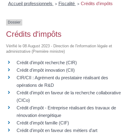
Accueil professionnels
Fiscalité
Crédits d'impôts
>
>
Dossier
Crédits d'impôts
Vérifié le 08 August 2023 - Direction de l'information légale et
administrative (Première ministre)
Crédit d'impôt recherche (CIR)
Crédit d'impôt innovation (CII)
CIR/CII : Agrément du prestataire réalisant des
opérations de R&D
Crédit d'impôt en faveur de la recherche collaborative
(CICo)
Crédit d'impôt - Entreprise réalisant des travaux de
rénovation énergétique
Crédit d'impôt famille (CIF)
Crédit d'impôt en faveur des métiers d'art