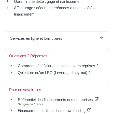
Garantir une dette : gage et nantissement
Affacturage : céder ses créances à une société de
financement
Services en ligne et formulaires
Questions ? Réponses !
Comment bénéficier des aides aux entreprises ?
Qu'est-ce qu'un LBO (Leveraged buy-out) ?
Pour en savoir plus
Référentiel des financements des entreprises
Banque de France
Financement participatif ou crowdfunding