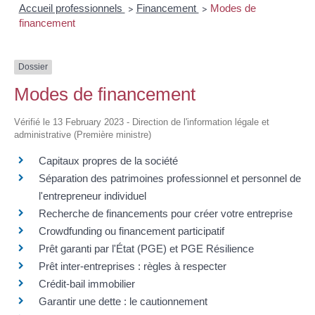
Accueil professionnels
Financement
Modes de
>
>
financement
Dossier
Modes de financement
Vérifié le 13 February 2023 - Direction de l'information légale et
administrative (Première ministre)
Capitaux propres de la société
Séparation des patrimoines professionnel et personnel de
l'entrepreneur individuel
Recherche de financements pour créer votre entreprise
Crowdfunding ou financement participatif
Prêt garanti par l'État (PGE) et PGE Résilience
Prêt inter-entreprises : règles à respecter
Crédit-bail immobilier
Garantir une dette : le cautionnement