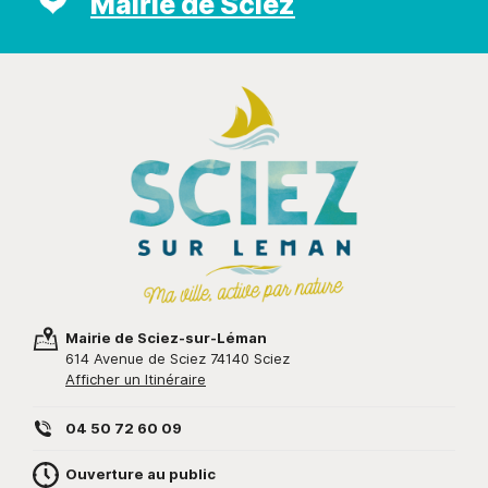
Mairie de Sciez
Mairie de Sciez-sur-Léman
614 Avenue de Sciez 74140 Sciez
Afficher un Itinéraire
04 50 72 60 09
Ouverture au public