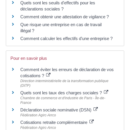
Quels sont les seuils d'effectifs pour les
déclarations sociales ?
Comment obtenir une attestation de vigilance ?
Que risque une entreprise en cas de travail
illégal ?
Comment calculer les effectifs d'une entreprise ?
Pour en savoir plus
Comment éviter les erreurs de déclaration de vos
cotisations ?
Direction interministérielle de la transformation publique
(DITP)
Quels sont les taux des charges sociales ?
Chambre de commerce et d'industrie de Paris - Île-de-
France
Déclaration sociale nominative (DSN)
Fédération Agirc-Arrco
Cotisations retraite complémentaire
Fédération Agirc-Arrco