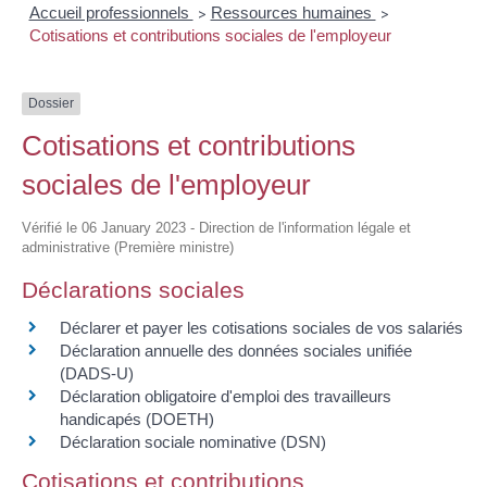
Accueil professionnels
Ressources humaines
>
>
Cotisations et contributions sociales de l'employeur
Dossier
Cotisations et contributions
sociales de l'employeur
Vérifié le 06 January 2023 - Direction de l'information légale et
administrative (Première ministre)
Déclarations sociales
Déclarer et payer les cotisations sociales de vos salariés
Déclaration annuelle des données sociales unifiée
(DADS-U)
Déclaration obligatoire d'emploi des travailleurs
handicapés (DOETH)
Déclaration sociale nominative (DSN)
Cotisations et contributions