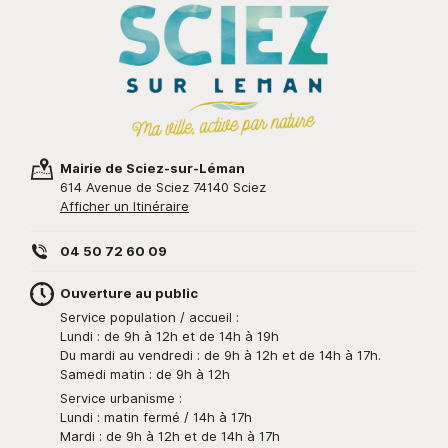
Mairie de Sciez-sur-Léman
614 Avenue de Sciez 74140 Sciez
Afficher un Itinéraire
04 50 72 60 09
Ouverture au public
Service population / accueil :
Lundi : de 9h à 12h et de 14h à 19h
Du mardi au vendredi : de 9h à 12h et de 14h à 17h.
Samedi matin : de 9h à 12h
Service urbanisme :
Lundi : matin fermé / 14h à 17h
Mardi : de 9h à 12h et de 14h à 17h