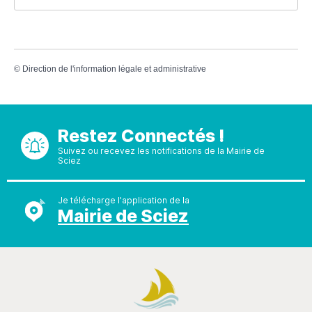
©
Direction de l'information légale et administrative
Restez Connectés !
Suivez ou recevez les notifications de la Mairie de
Sciez
Je télécharge l'application de la
Mairie de Sciez