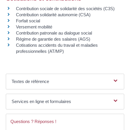
Contribution sociale de solidarité des sociétés (C3S)
Contribution solidarité autonomie (CSA)
Forfait social
Versement mobilité
Contribution patronale au dialogue social
Régime de garantie des salaires (AGS)
Cotisations accidents du travail et maladies
professionnelles (AT/MP)
Textes de référence
Services en ligne et formulaires
Questions ? Réponses !