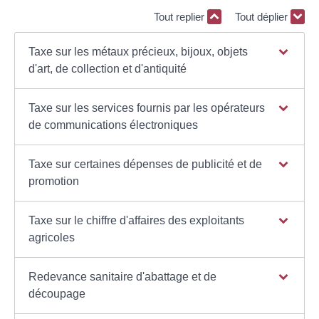
Tout replier
Tout déplier
Taxe sur les métaux précieux, bijoux, objets
d'art, de collection et d'antiquité
Taxe sur les services fournis par les opérateurs
de communications électroniques
Taxe sur certaines dépenses de publicité et de
promotion
Taxe sur le chiffre d'affaires des exploitants
agricoles
Redevance sanitaire d'abattage et de
découpage