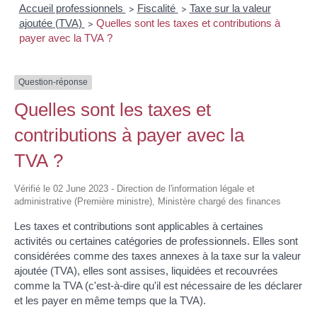
Accueil professionnels
Fiscalité
Taxe sur la valeur
>
>
ajoutée (TVA)
Quelles sont les taxes et contributions à
>
payer avec la TVA ?
Question-réponse
Quelles sont les taxes et
contributions à payer avec la
TVA ?
Vérifié le 02 June 2023 - Direction de l'information légale et
administrative (Première ministre), Ministère chargé des finances
Les taxes et contributions sont applicables à certaines
activités ou certaines catégories de professionnels. Elles sont
considérées comme des taxes annexes à la taxe sur la valeur
ajoutée (TVA), elles sont assises, liquidées et recouvrées
comme la TVA (c'est-à-dire qu'il est nécessaire de les déclarer
et les payer en même temps que la TVA).