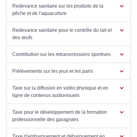
Redevance sanitaire sur les produits de la
pêche et de l'aquaculture
Redevance sanitaire pour le contrôle du lait et
des œufs
Contribution sur les retransmissions sportives
Prélèvements sur les jeux et les paris
Taxe sur la diffusion en vidéo physique et en
ligne de contenus audiovisuels
Taxe pour le développement de la formation
professionnelle des garagistes
Taxe d'embarquement et débarquement en