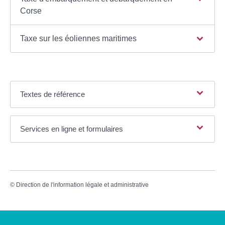
Corse
Taxe sur les éoliennes maritimes
Textes de référence
Services en ligne et formulaires
©
Direction de l'information légale et administrative