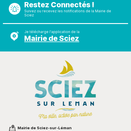
Restez Connectés !
Suivez ou recevez les notifications de la Mairie de
Sciez
Je télécharge l'application de la
Mairie de Sciez
Mairie de Sciez-sur-Léman