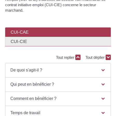
contrat initiative emploi (CUI-CIE) concerne le secteur
marchand.
CUI-CAE
CUI-CIE
Tout replier
Tout déplier
De quoi s'agit-il ?
Qui peut en bénéficier ?
Comment en bénéficier ?
Temps de travail