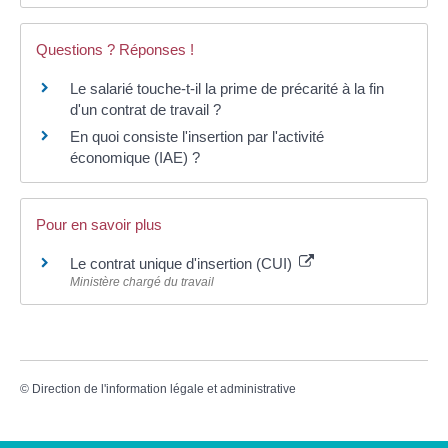
Questions ? Réponses !
Le salarié touche-t-il la prime de précarité à la fin
d'un contrat de travail ?
En quoi consiste l'insertion par l'activité
économique (IAE) ?
Pour en savoir plus
Le contrat unique d'insertion (CUI)
Ministère chargé du travail
©
Direction de l'information légale et administrative