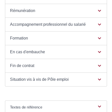
Rémunération
Accompagnement professionnel du salarié
Formation
En cas d'embauche
Fin de contrat
Situation vis à vis de Pôle emploi
Textes de référence