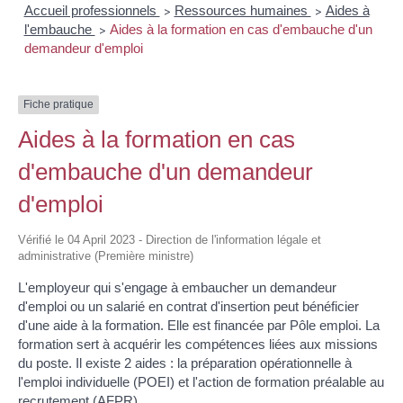
Accueil professionnels
Ressources humaines
Aides à
>
>
l'embauche
Aides à la formation en cas d'embauche d'un
>
demandeur d'emploi
Fiche pratique
Aides à la formation en cas
d'embauche d'un demandeur
d'emploi
Vérifié le 04 April 2023 - Direction de l'information légale et
administrative (Première ministre)
L'employeur qui s'engage à embaucher un demandeur
d'emploi ou un salarié en contrat d'insertion peut bénéficier
d'une aide à la formation. Elle est financée par Pôle emploi. La
formation sert à acquérir les compétences liées aux missions
du poste. Il existe 2 aides : la préparation opérationnelle à
l'emploi individuelle (POEI) et l'action de formation préalable au
recrutement (AFPR) .