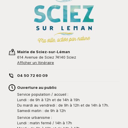
Mairie de Sciez-sur-Léman
614 Avenue de Sciez 74140 Sciez
Afficher un Itinéraire
04 50 72 60 09
Ouverture au public
Service population / accueil :
Lundi : de 9h à 12h et de 14h à 19h
Du mardi au vendredi : de 9h à 12h et de 14h à 17h.
Samedi matin : de 9h à 12h
Service urbanisme :
Lundi : matin fermé / 14h à 17h