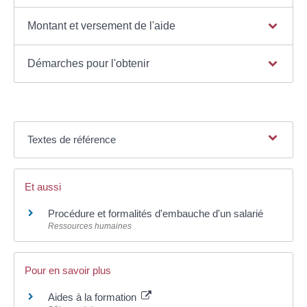
Montant et versement de l'aide
Démarches pour l'obtenir
Textes de référence
Et aussi
Procédure et formalités d'embauche d'un salarié
Ressources humaines
Pour en savoir plus
Aides à la formation