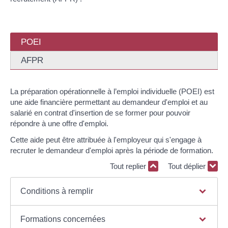
POEI
AFPR
La préparation opérationnelle à l’emploi individuelle (POEI) est
une aide financière permettant au demandeur d'emploi et au
salarié en contrat d'insertion de se former pour pouvoir
répondre à une offre d'emploi.
Cette aide peut être attribuée à l'employeur qui s'engage à
recruter le demandeur d'emploi après la période de formation.
Tout replier
Tout déplier
Conditions à remplir
Formations concernées