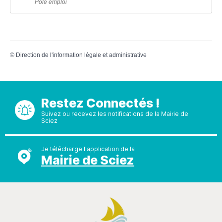
Pôle emploi
©
Direction de l'information légale et administrative
Restez Connectés !
Suivez ou recevez les notifications de la Mairie de
Sciez
Je télécharge l'application de la
Mairie de Sciez