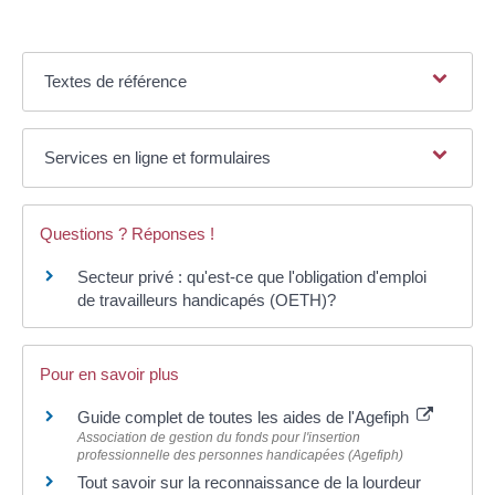
Textes de référence
Services en ligne et formulaires
Questions ? Réponses !
Secteur privé : qu'est-ce que l'obligation d'emploi
de travailleurs handicapés (OETH)?
Pour en savoir plus
Guide complet de toutes les aides de l'Agefiph
Association de gestion du fonds pour l'insertion
professionnelle des personnes handicapées (Agefiph)
Tout savoir sur la reconnaissance de la lourdeur