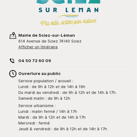
Mairie de Sciez-sur-Léman
614 Avenue de Sciez 74140 Sciez
Afficher un Itinéraire
04 50 72 60 09
Ouverture au public
Service population / accueil :
Lundi : de 9h à 12h et de 14h à 19h
Du mardi au vendredi : de 9h à 12h et de 14h à 17h.
Samedi matin : de 9h à 12h
Service urbanisme :
Lundi : matin fermé / 14h à 17h
Mardi : de 9h à 12h et de 14h à 17h
Mercredi : fermé
Jeudi & vendredi : de 9h à 12h et de 14h à 17h