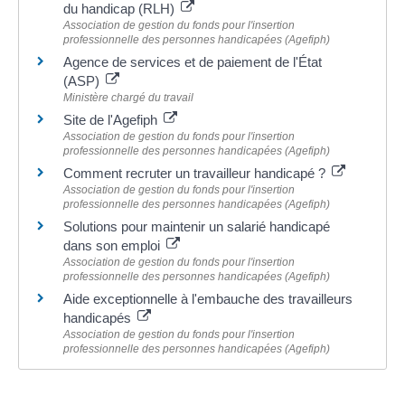
du handicap (RLH)
Association de gestion du fonds pour l'insertion
professionnelle des personnes handicapées (Agefiph)
Agence de services et de paiement de l'État
(ASP)
Ministère chargé du travail
Site de l'Agefiph
Association de gestion du fonds pour l'insertion
professionnelle des personnes handicapées (Agefiph)
Comment recruter un travailleur handicapé ?
Association de gestion du fonds pour l'insertion
professionnelle des personnes handicapées (Agefiph)
Solutions pour maintenir un salarié handicapé
dans son emploi
Association de gestion du fonds pour l'insertion
professionnelle des personnes handicapées (Agefiph)
Aide exceptionnelle à l'embauche des travailleurs
handicapés
Association de gestion du fonds pour l'insertion
professionnelle des personnes handicapées (Agefiph)