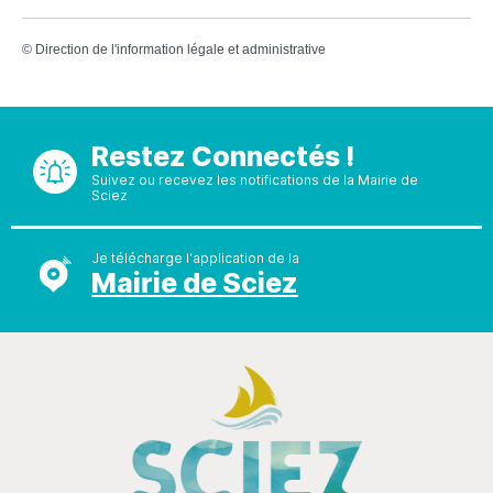
©
Direction de l'information légale et administrative
Restez Connectés !
Suivez ou recevez les notifications de la Mairie de
Sciez
Je télécharge l'application de la
Mairie de Sciez