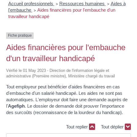
Accueil professionnels
Ressources humaines
Aides à
>
>
l'embauche
Aides financières pour l'embauche d'un
>
travailleur handicapé
Fiche pratique
Aides financières pour l'embauche
d'un travailleur handicapé
Vérifié le 01 May 2023 - Direction de l'information légale et
administrative (Première ministre), Ministère chargé du travail
Tout employeur peut bénéficier d'aides financières en cas
d'embauche d'un salarié handicapé. Les aides ne sont pas
automatiques. L'employeur doit faire une demande auprès de
l'
Agefiph
. Le dossier de demande doit prouver l'importance
des surcoûts (reconnaissance de la lourdeur du handicap).
Tout replier
Tout déplier