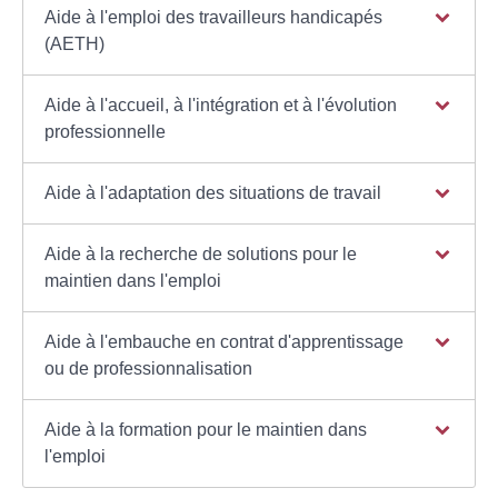
Aide à l'emploi des travailleurs handicapés
(AETH)
Aide à l'accueil, à l'intégration et à l'évolution
professionnelle
Aide à l'adaptation des situations de travail
Aide à la recherche de solutions pour le
maintien dans l'emploi
Aide à l'embauche en contrat d'apprentissage
ou de professionnalisation
Aide à la formation pour le maintien dans
l'emploi