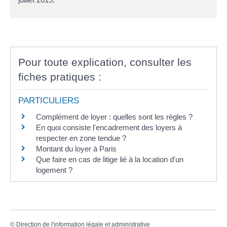
Pour toute explication, consulter les
fiches pratiques :
PARTICULIERS
Complément de loyer : quelles sont les règles ?
En quoi consiste l'encadrement des loyers à
respecter en zone tendue ?
Montant du loyer à Paris
Que faire en cas de litige lié à la location d'un
logement ?
©
Direction de l'information légale et administrative