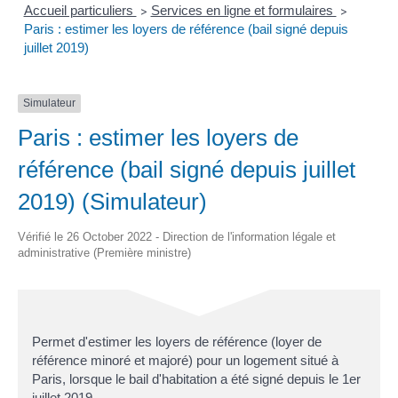
Accueil particuliers
Services en ligne et formulaires
>
>
Paris : estimer les loyers de référence (bail signé depuis
juillet 2019)
Simulateur
Paris : estimer les loyers de
référence (bail signé depuis juillet
2019) (Simulateur)
Vérifié le 26 October 2022 - Direction de l'information légale et
administrative (Première ministre)
Permet d'estimer les loyers de référence (loyer de
référence minoré et majoré) pour un logement situé à
Paris, lorsque le bail d'habitation a été signé depuis le 1
er
juillet 2019.