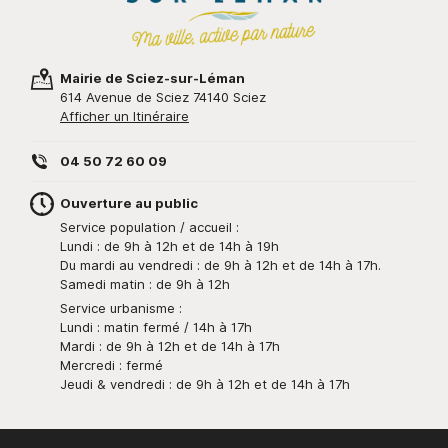
Mairie de Sciez-sur-Léman
614 Avenue de Sciez 74140 Sciez
Afficher un Itinéraire
04 50 72 60 09
Ouverture au public
Service population / accueil :
Lundi : de 9h à 12h et de 14h à 19h
Du mardi au vendredi : de 9h à 12h et de 14h à 17h.
Samedi matin : de 9h à 12h
Service urbanisme :
Lundi : matin fermé / 14h à 17h
Mardi : de 9h à 12h et de 14h à 17h
Mercredi : fermé
Jeudi & vendredi : de 9h à 12h et de 14h à 17h