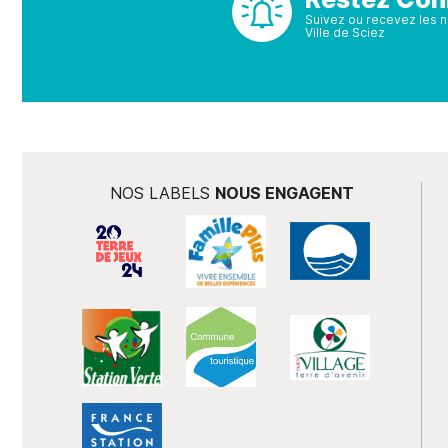
Suivez ou recevez les no
Ville de Sciez
NOS LABELS
NOUS ENGAGENT