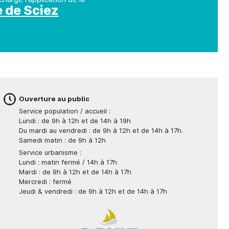
e de Sciez
Ouverture au public
Service population / accueil :
Lundi : de 9h à 12h et de 14h à 19h
Du mardi au vendredi : de 9h à 12h et de 14h à 17h.
Samedi matin : de 9h à 12h
Service urbanisme :
Lundi : matin fermé / 14h à 17h
Mardi : de 9h à 12h et de 14h à 17h
Mercredi : fermé
Jeudi & vendredi : de 9h à 12h et de 14h à 17h